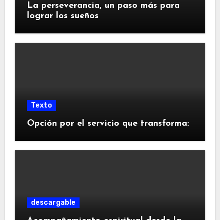
La perseverancia, un paso más para
lograr los sueños
Texto
Opción por el servicio que transforma:
descargable