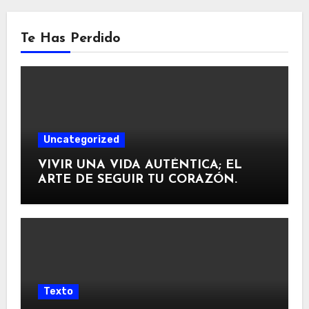
Te Has Perdido
Uncategorized
VIVIR UNA VIDA AUTÉNTICA; EL
ARTE DE SEGUIR TU CORAZÓN.
Texto