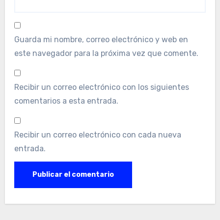
Guarda mi nombre, correo electrónico y web en
este navegador para la próxima vez que comente.
Recibir un correo electrónico con los siguientes
comentarios a esta entrada.
Recibir un correo electrónico con cada nueva
entrada.