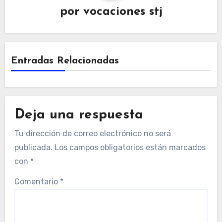
por
vocaciones stj
Entradas Relacionadas
Deja una respuesta
Tu dirección de correo electrónico no será
publicada.
Los campos obligatorios están marcados
con
*
Comentario
*