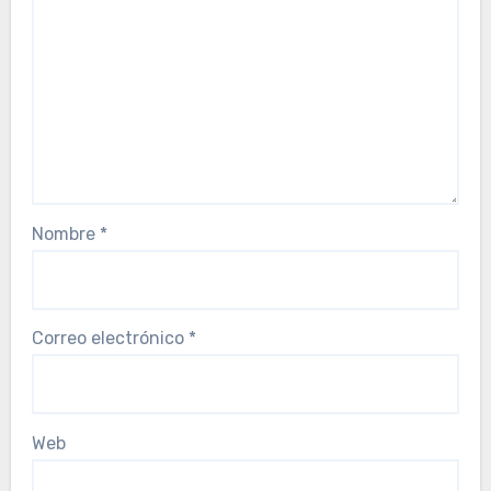
Nombre
*
Correo electrónico
*
Web