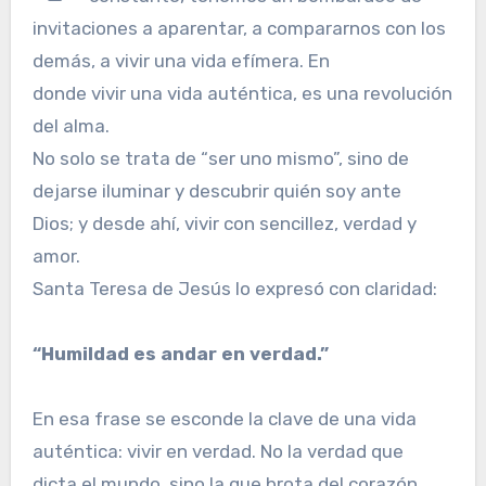
invitaciones a aparentar, a compararnos con los
demás, a vivir una vida efímera. En
donde vivir una vida auténtica, es una revolución
del alma.
No solo se trata de “ser uno mismo”, sino de
dejarse iluminar y descubrir quién soy ante
Dios; y desde ahí, vivir con sencillez, verdad y
amor.
Santa Teresa de Jesús lo expresó con claridad:
“Humildad es andar en verdad.”
En esa frase se esconde la clave de una vida
auténtica: vivir en verdad. No la verdad que
dicta el mundo, sino la que brota del corazón