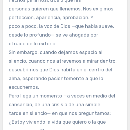
personas quieren que llenemos. Nos exigimos
perfección, apariencia, aprobación. Y
poco a poco, la voz de Dios —que habla suave,
desde lo profundo— se ve ahogada por
el ruido de lo exterior.
Sin embargo, cuando dejamos espacio al
silencio, cuando nos atrevemos a mirar dentro,
descubrimos que Dios habita en el centro del
alma, esperando pacientemente a que lo
escuchemos.
Pero llega un momento —a veces en medio del
cansancio, de una crisis o de una simple
tarde en silencio— en que nos preguntamos:
¿Estoy viviendo la vida que quiero o la que