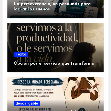
La perseverancia, un paso más para
lograr los sueños
Texto
Opción por el servicio que transforma:
descargable