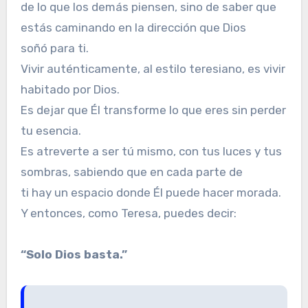
de lo que los demás piensen, sino de saber que
estás caminando en la dirección que Dios
soñó para ti.
Vivir auténticamente, al estilo teresiano, es vivir
habitado por Dios.
Es dejar que Él transforme lo que eres sin perder
tu esencia.
Es atreverte a ser tú mismo, con tus luces y tus
sombras, sabiendo que en cada parte de
ti hay un espacio donde Él puede hacer morada.
Y entonces, como Teresa, puedes decir:
“Solo Dios basta.”