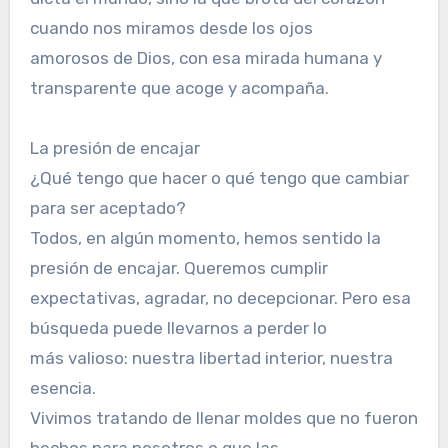
cuando nos miramos desde los ojos
amorosos de Dios, con esa mirada humana y
transparente que acoge y acompaña.
La presión de encajar
¿Qué tengo que hacer o qué tengo que cambiar
para ser aceptado?
Todos, en algún momento, hemos sentido la
presión de encajar. Queremos cumplir
expectativas, agradar, no decepcionar. Pero esa
búsqueda puede llevarnos a perder lo
más valioso: nuestra libertad interior, nuestra
esencia.
Vivimos tratando de llenar moldes que no fueron
hechos para nosotros o que las