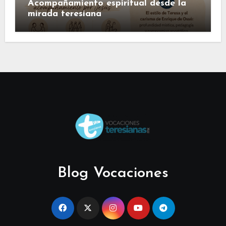
Acompañamiento espiritual desde la
mirada teresiana
Blog Vocaciones