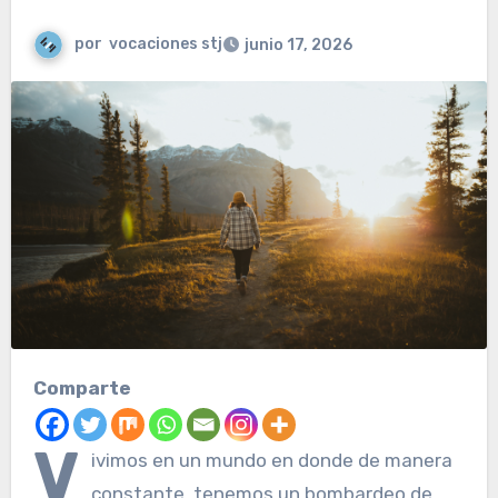
por
vocaciones stj
junio 17, 2026
Comparte
V
ivimos en un mundo en donde de manera
constante, tenemos un bombardeo de