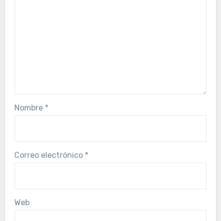
Nombre
*
Correo electrónico
*
Web