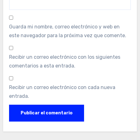
Guarda mi nombre, correo electrónico y web en
este navegador para la próxima vez que comente.
Recibir un correo electrónico con los siguientes
comentarios a esta entrada.
Recibir un correo electrónico con cada nueva
entrada.