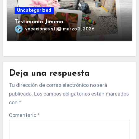
Uncategorized
Testimonio Jimena
vocaciones stj
marzo 2, 2026
Deja una respuesta
Tu dirección de correo electrónico no será
publicada.
Los campos obligatorios están marcados
con
*
Comentario
*