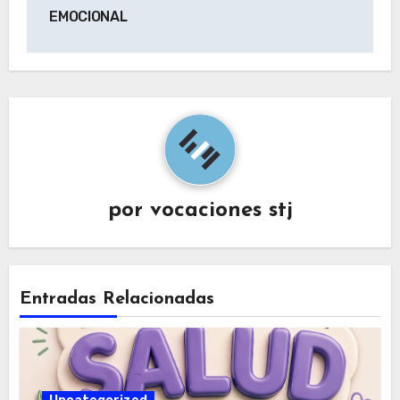
EMOCIONAL
por
vocaciones stj
Entradas Relacionadas