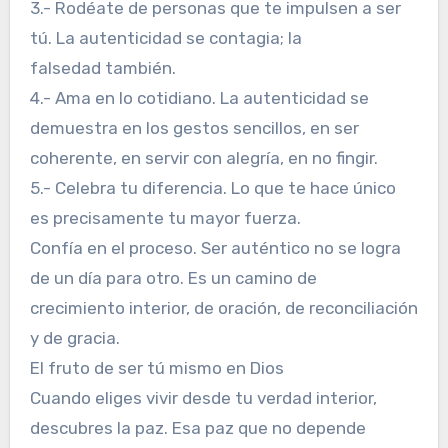
3.- Rodéate de personas que te impulsen a ser
tú. La autenticidad se contagia; la
falsedad también.
4.- Ama en lo cotidiano. La autenticidad se
demuestra en los gestos sencillos, en ser
coherente, en servir con alegría, en no fingir.
5.- Celebra tu diferencia. Lo que te hace único
es precisamente tu mayor fuerza.
Confía en el proceso. Ser auténtico no se logra
de un día para otro. Es un camino de
crecimiento interior, de oración, de reconciliación
y de gracia.
El fruto de ser tú mismo en Dios
Cuando eliges vivir desde tu verdad interior,
descubres la paz. Esa paz que no depende