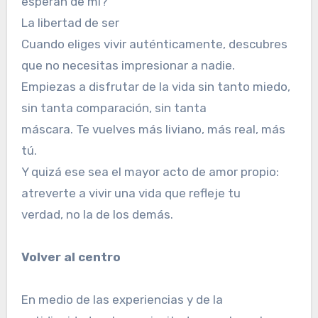
esperan de mí?
La libertad de ser
Cuando eliges vivir auténticamente, descubres
que no necesitas impresionar a nadie.
Empiezas a disfrutar de la vida sin tanto miedo,
sin tanta comparación, sin tanta
máscara. Te vuelves más liviano, más real, más
tú.
Y quizá ese sea el mayor acto de amor propio:
atreverte a vivir una vida que refleje tu
verdad, no la de los demás.
Volver al centro
En medio de las experiencias y de la