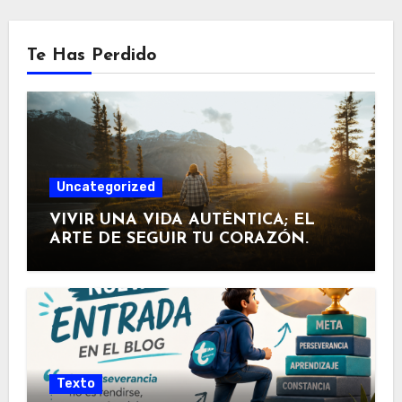
Te Has Perdido
Uncategorized
VIVIR UNA VIDA AUTÉNTICA; EL
ARTE DE SEGUIR TU CORAZÓN.
Texto