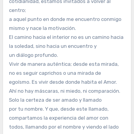
cotidianidad, estamos invitados a volver al
centro;
a aquel punto en donde me encuentro conmigo
mismo y nace la motivación.
El camino hacia el interior no es un camino hacia
la soledad, sino hacia un encuentro y
un diálogo profundo.
Vivir de manera auténtica; desde esta mirada,
no es seguir caprichos o una mirada de
egoísmo. Es vivir desde donde habita el Amor.
Ahí no hay máscaras, ni miedo, ni comparación.
Solo la certeza de ser amado y llamado
por tu nombre. Y que, desde este llamado,
compartamos la experiencia del amor con
todos, llamando por el nombre y viendo el lado