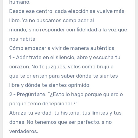
humano.
Desde ese centro, cada elección se vuelve más
libre. Ya no buscamos complacer al
mundo, sino responder con fidelidad a la voz que
nos habita.
Cómo empezar a vivir de manera auténtica
1.- Adéntrate en el silencio, abre y escucha tu
corazón. No te juzgues, velos como brújula
que te orienten para saber dónde te sientes
libre y dónde te sientes oprimido.
2.- Pregúntate: “¿Esto lo hago porque quiero o
porque temo decepcionar?”
Abraza tu verdad, tu historia, tus límites y tus
dones. No tenemos que ser perfecto, sino
verdaderos.