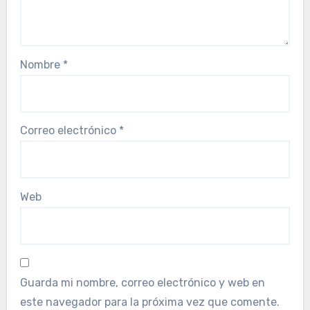
Nombre
*
Correo electrónico
*
Web
Guarda mi nombre, correo electrónico y web en
este navegador para la próxima vez que comente.