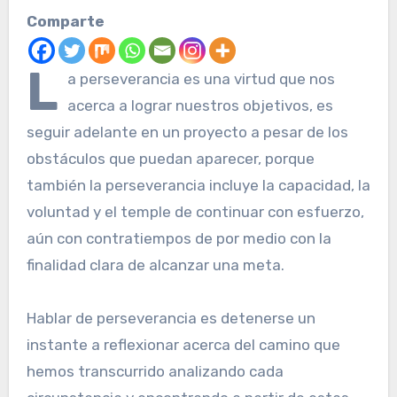
Comparte
L
a perseverancia es una virtud que nos
acerca a lograr nuestros objetivos, es
seguir adelante en un proyecto a pesar de los
obstáculos que puedan aparecer, porque
también la perseverancia incluye la capacidad, la
voluntad y el temple de continuar con esfuerzo,
aún con contratiempos de por medio con la
finalidad clara de alcanzar una meta.
Hablar de perseverancia es detenerse un
instante a reflexionar acerca del camino que
hemos transcurrido analizando cada