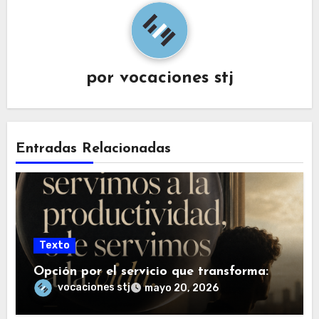
por
vocaciones stj
Entradas Relacionadas
Texto
Opción por el servicio que transforma:
vocaciones stj
mayo 20, 2026