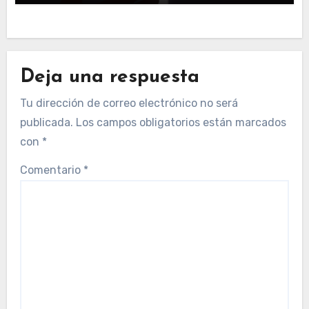
Deja una respuesta
Tu dirección de correo electrónico no será
publicada.
Los campos obligatorios están marcados
con
*
Comentario
*