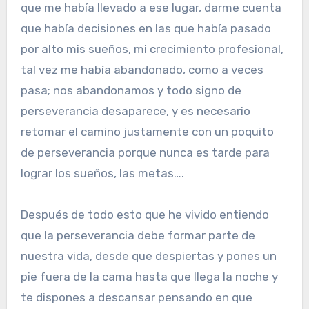
que me había llevado a ese lugar, darme cuenta
que había decisiones en las que había pasado
por alto mis sueños, mi crecimiento profesional,
tal vez me había abandonado, como a veces
pasa; nos abandonamos y todo signo de
perseverancia desaparece, y es necesario
retomar el camino justamente con un poquito
de perseverancia porque nunca es tarde para
lograr los sueños, las metas….
Después de todo esto que he vivido entiendo
que la perseverancia debe formar parte de
nuestra vida, desde que despiertas y pones un
pie fuera de la cama hasta que llega la noche y
te dispones a descansar pensando en que