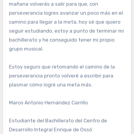
mañana volverás a salir para que, con
perseverancia logres avanzar un poco más en el
camino para llegar a la meta, hoy sé que quiero
seguir estudiando, estoy a punto de terminar mi
bachillerato y he conseguido tener mi propio
grupo musical.
Estoy seguro que retomando el camino de la
perseverancia pronto volveré a escribir para
plasmar cómo logré una meta más.
Marco Antonio Hernández Carrillo
Estudiante del Bachillerato del Centro de
Desarrollo Integral Enrique de Ossó