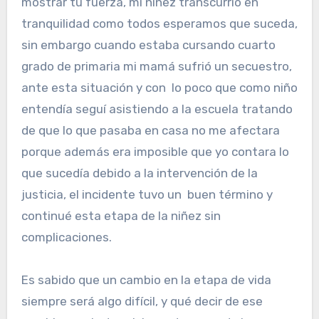
mostrar tu fuerza, mi niñez transcurrió en
tranquilidad como todos esperamos que suceda,
sin embargo cuando estaba cursando cuarto
grado de primaria mi mamá sufrió un secuestro,
ante esta situación y con lo poco que como niño
entendía seguí asistiendo a la escuela tratando
de que lo que pasaba en casa no me afectara
porque además era imposible que yo contara lo
que sucedía debido a la intervención de la
justicia, el incidente tuvo un buen término y
continué esta etapa de la niñez sin
complicaciones.
Es sabido que un cambio en la etapa de vida
siempre será algo difícil, y qué decir de ese