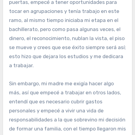
puertas, empecé a tener oportunidades para
tocar en agrupaciones y tenía trabajo en este
ramo, al mismo tiempo iniciaba mi etapa en el
bachillerato, pero como pasa algunas veces, el
dinero, el reconocimiento, nublan la vista, el piso
se mueve y crees que ese éxito siempre será así;
esto hizo que dejara los estudios y me dedicara
a trabajar.
Sin embargo, mi madre me exigía hacer algo
más, así que empecé a trabajar en otros lados,
entendí que es necesario cubrir gastos
personales y empecé a vivir una vida de
responsabilidades a la que sobrevino mi decisión
de formar una familia, con el tiempo llegaron mis