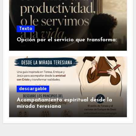
Texto
Opción por el servicio que transforma:
descargable
Acompañamiento espiritual desde la
mirada teresiana