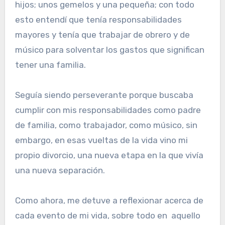
hijos; unos gemelos y una pequeña; con todo
esto entendí que tenía responsabilidades
mayores y tenía que trabajar de obrero y de
músico para solventar los gastos que significan
tener una familia.
Seguía siendo perseverante porque buscaba
cumplir con mis responsabilidades como padre
de familia, como trabajador, como músico, sin
embargo, en esas vueltas de la vida vino mi
propio divorcio, una nueva etapa en la que vivía
una nueva separación.
Como ahora, me detuve a reflexionar acerca de
cada evento de mi vida, sobre todo en aquello