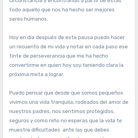
circunstancia y encontrando a partir de estas
todo aquello que nos ha hecho ser mejores
seres humanos.
Hoy en día después de esta pausa puedo hacer
un recuento de mi vida y notar en cada paso ese
tinte de perseverancia que me ha hecho
convertirme en quien hoy soy teniendo clara la
próxima meta a lograr.
Puedo pensar que desde que somos pequeños
vivimos una vida tranquila, rodeados del amor de
nuestros padres, nos sentimos protegidos,
seguros y como niño no esperas que la vida te
muestre dificultades ante las que debes