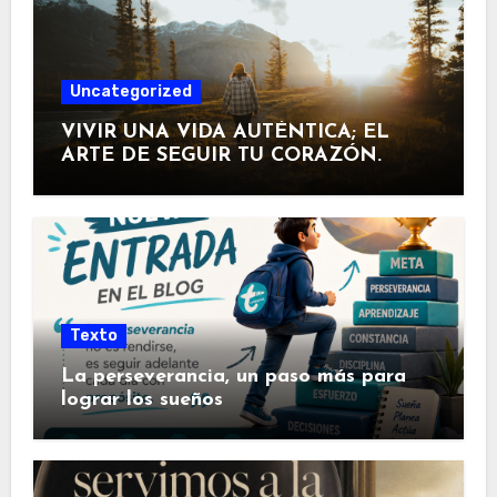
Uncategorized
VIVIR UNA VIDA AUTÉNTICA; EL
ARTE DE SEGUIR TU CORAZÓN.
Texto
La perseverancia, un paso más para
lograr los sueños