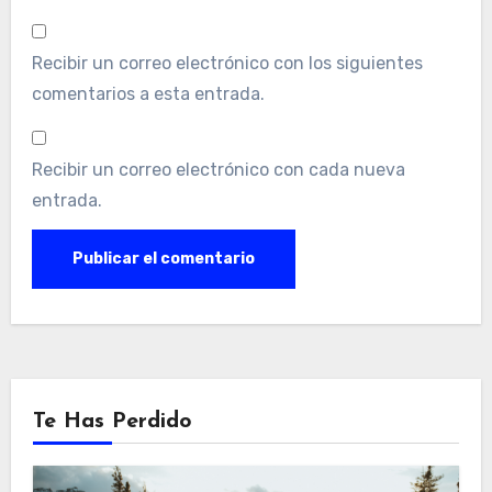
Recibir un correo electrónico con los siguientes
comentarios a esta entrada.
Recibir un correo electrónico con cada nueva
entrada.
Te Has Perdido