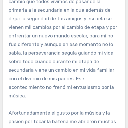
cambio que todos vivimos de pasar de la
primaria a la secundaria en la que además de
dejar la seguridad de tus amigos y escuela se
vienen mil cambios por el cambio de etapa y por
enfrentar un nuevo mundo escolar, para mí no
fue diferente y aunque en ese momento no lo
sabía, la perseverancia seguía guiando mi vida
sobre todo cuando durante mi etapa de
secundaria viene un cambio en mi vida familiar
con el divorcio de mis padres. Ese
acontecimiento no frenó mi entusiasmo por la
música.
Afortunadamente el gusto por la música y la
pasión por tocar la batería me abrieron muchas