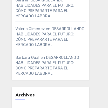
Sara
en
DESARROLLANDO
HABILIDADES PARA EL FUTURO:
CÓMO PREPARARTE PARA EL
MERCADO LABORAL
Valeria Jimenez
en
DESARROLLANDO
HABILIDADES PARA EL FUTURO:
CÓMO PREPARARTE PARA EL
MERCADO LABORAL
Barbara Gual
en
DESARROLLANDO
HABILIDADES PARA EL FUTURO:
CÓMO PREPARARTE PARA EL
MERCADO LABORAL
Archivos