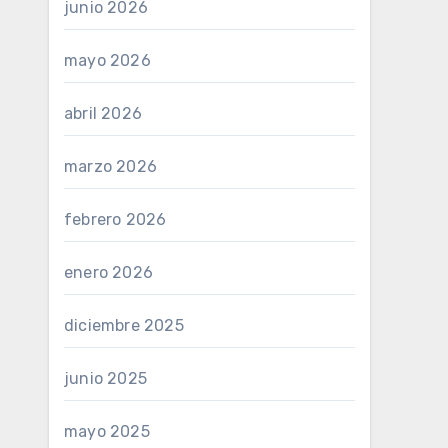
junio 2026
mayo 2026
abril 2026
marzo 2026
febrero 2026
enero 2026
diciembre 2025
junio 2025
mayo 2025