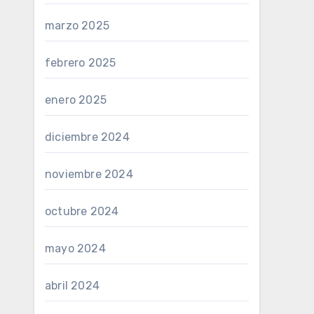
marzo 2025
febrero 2025
enero 2025
diciembre 2024
noviembre 2024
octubre 2024
mayo 2024
abril 2024