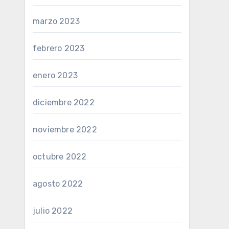
marzo 2023
febrero 2023
enero 2023
diciembre 2022
noviembre 2022
octubre 2022
agosto 2022
julio 2022