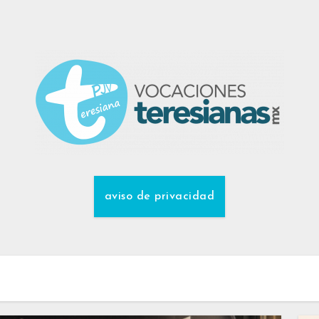
aviso de privacidad