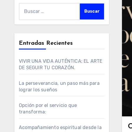
Buscar:
Entradas Recientes
VIVIR UNA VIDA AUTÉNTICA; EL ARTE
DE SEGUIR TU CORAZÓN.
La perseverancia, un paso más para
lograr los sueños
Opción por el servicio que
transforma:
O
Acompañamiento espiritual desde la