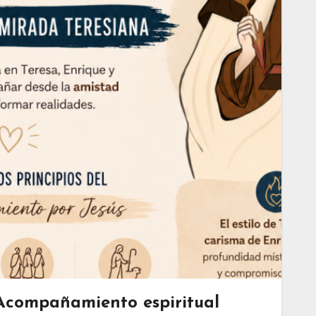
Acompañamiento espiritual