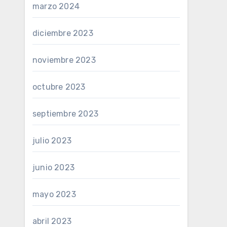
marzo 2024
diciembre 2023
noviembre 2023
octubre 2023
septiembre 2023
julio 2023
junio 2023
mayo 2023
abril 2023