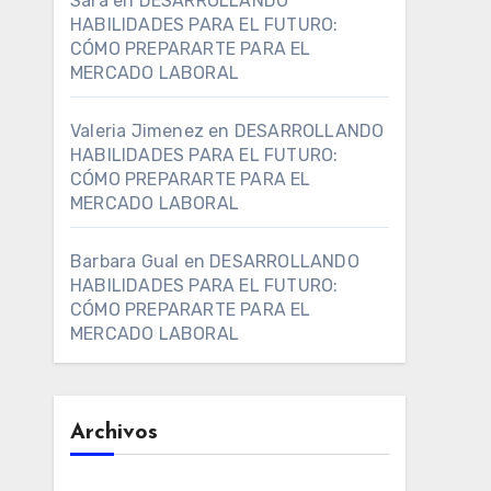
Sara
en
DESARROLLANDO
HABILIDADES PARA EL FUTURO:
CÓMO PREPARARTE PARA EL
MERCADO LABORAL
Valeria Jimenez
en
DESARROLLANDO
HABILIDADES PARA EL FUTURO:
CÓMO PREPARARTE PARA EL
MERCADO LABORAL
Barbara Gual
en
DESARROLLANDO
HABILIDADES PARA EL FUTURO:
CÓMO PREPARARTE PARA EL
MERCADO LABORAL
Archivos