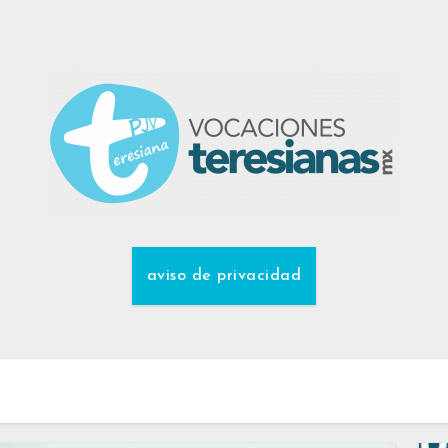
aviso de privacidad