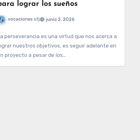
para lograr los sueños
vocaciones stj
junio 2, 2026
a perseverancia es una virtud que nos acerca a
ograr nuestros objetivos, es seguir adelante en
n proyecto a pesar de los…