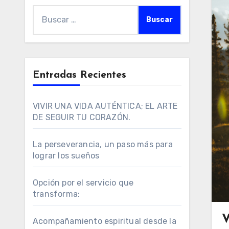
Buscar:
Entradas Recientes
VIVIR UNA VIDA AUTÉNTICA; EL ARTE
DE SEGUIR TU CORAZÓN.
La perseverancia, un paso más para
lograr los sueños
Opción por el servicio que
transforma:
Acompañamiento espiritual desde la