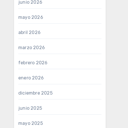
junio 2026
mayo 2026
abril 2026
marzo 2026
febrero 2026
enero 2026
diciembre 2025
junio 2025
mayo 2025