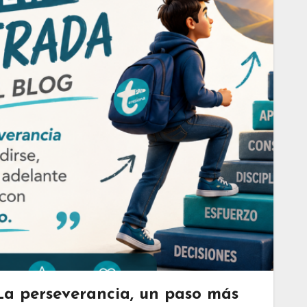
La perseverancia, un paso más