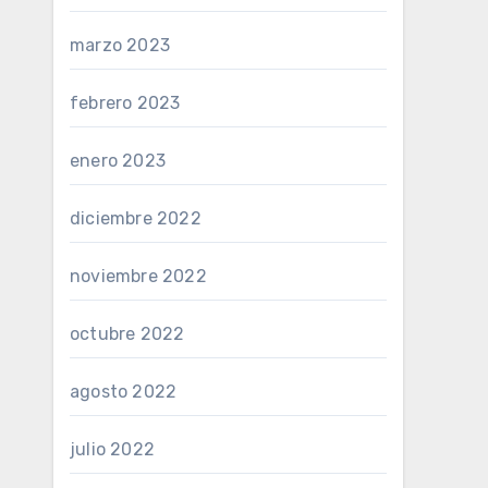
marzo 2023
febrero 2023
enero 2023
diciembre 2022
noviembre 2022
octubre 2022
agosto 2022
julio 2022