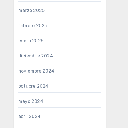
marzo 2025
febrero 2025
enero 2025
diciembre 2024
noviembre 2024
octubre 2024
mayo 2024
abril 2024