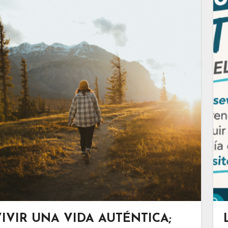
VIVIR UNA VIDA AUTÉNTICA;