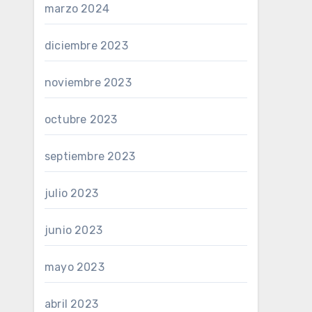
marzo 2024
diciembre 2023
noviembre 2023
octubre 2023
septiembre 2023
julio 2023
junio 2023
mayo 2023
abril 2023