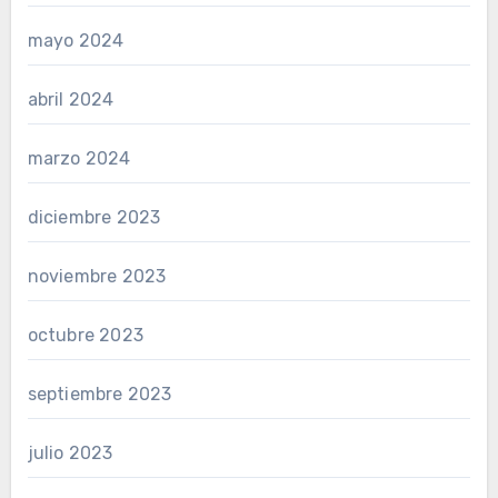
mayo 2024
abril 2024
marzo 2024
diciembre 2023
noviembre 2023
octubre 2023
septiembre 2023
julio 2023