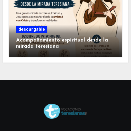
descargable
Acompañamiento espiritual desde la
mirada teresiana