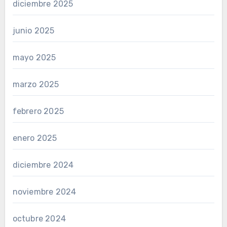
diciembre 2025
junio 2025
mayo 2025
marzo 2025
febrero 2025
enero 2025
diciembre 2024
noviembre 2024
octubre 2024