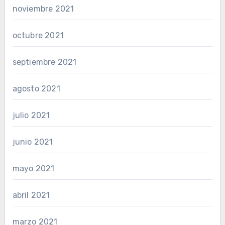
noviembre 2021
octubre 2021
septiembre 2021
agosto 2021
julio 2021
junio 2021
mayo 2021
abril 2021
marzo 2021