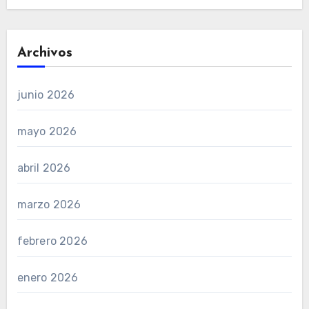
Archivos
junio 2026
mayo 2026
abril 2026
marzo 2026
febrero 2026
enero 2026