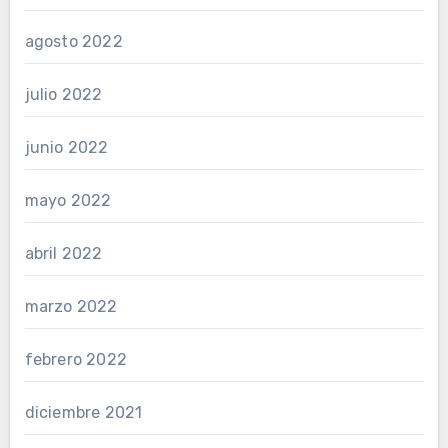
agosto 2022
julio 2022
junio 2022
mayo 2022
abril 2022
marzo 2022
febrero 2022
diciembre 2021