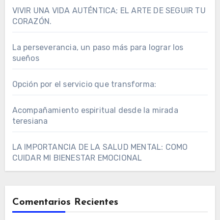
VIVIR UNA VIDA AUTÉNTICA; EL ARTE DE SEGUIR TU
CORAZÓN.
La perseverancia, un paso más para lograr los
sueños
Opción por el servicio que transforma:
Acompañamiento espiritual desde la mirada
teresiana
LA IMPORTANCIA DE LA SALUD MENTAL: COMO
CUIDAR MI BIENESTAR EMOCIONAL
Comentarios Recientes