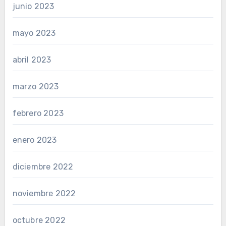
junio 2023
mayo 2023
abril 2023
marzo 2023
febrero 2023
enero 2023
diciembre 2022
noviembre 2022
octubre 2022