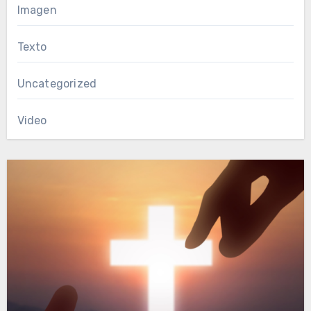
Imagen
Texto
Uncategorized
Video