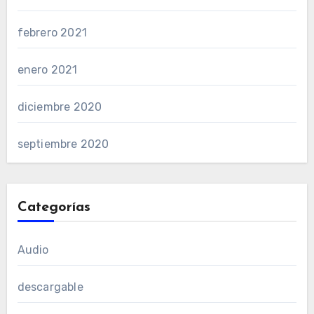
febrero 2021
enero 2021
diciembre 2020
septiembre 2020
Categorías
Audio
descargable