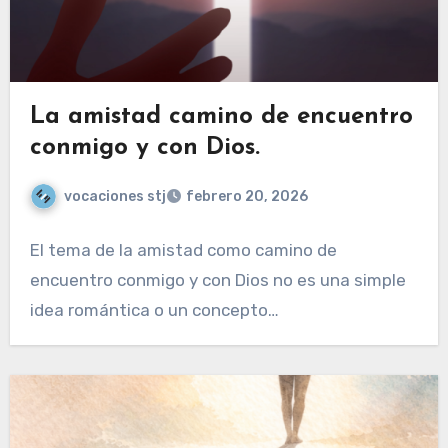
La amistad camino de encuentro
conmigo y con Dios.
vocaciones stj
febrero 20, 2026
El tema de la amistad como camino de
encuentro conmigo y con Dios no es una simple
idea romántica o un concepto…