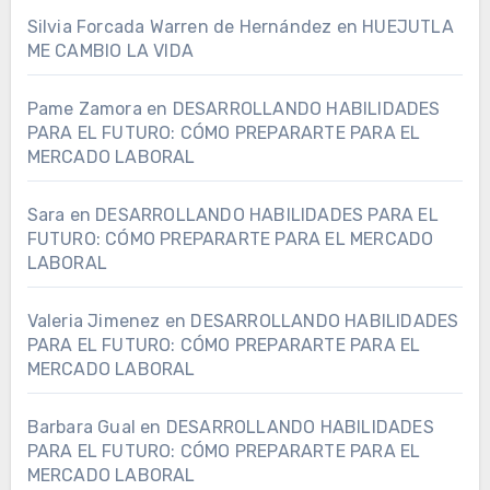
Silvia Forcada Warren de Hernández
en
HUEJUTLA
ME CAMBIO LA VIDA
Pame Zamora
en
DESARROLLANDO HABILIDADES
PARA EL FUTURO: CÓMO PREPARARTE PARA EL
MERCADO LABORAL
Sara
en
DESARROLLANDO HABILIDADES PARA EL
FUTURO: CÓMO PREPARARTE PARA EL MERCADO
LABORAL
Valeria Jimenez
en
DESARROLLANDO HABILIDADES
PARA EL FUTURO: CÓMO PREPARARTE PARA EL
MERCADO LABORAL
Barbara Gual
en
DESARROLLANDO HABILIDADES
PARA EL FUTURO: CÓMO PREPARARTE PARA EL
MERCADO LABORAL