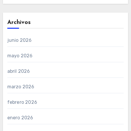
Archivos
junio 2026
mayo 2026
abril 2026
marzo 2026
febrero 2026
enero 2026