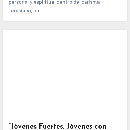
personal y espiritual dentro del carisma
teresiano, ha…
“Jóvenes Fuertes, Jóvenes con