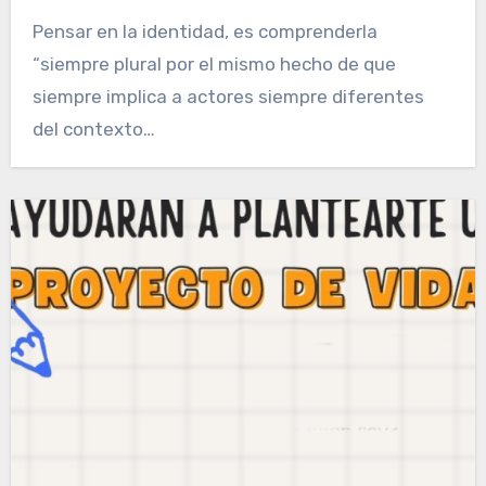
Pensar en la identidad, es comprenderla
“siempre plural por el mismo hecho de que
siempre implica a actores siempre diferentes
del contexto…