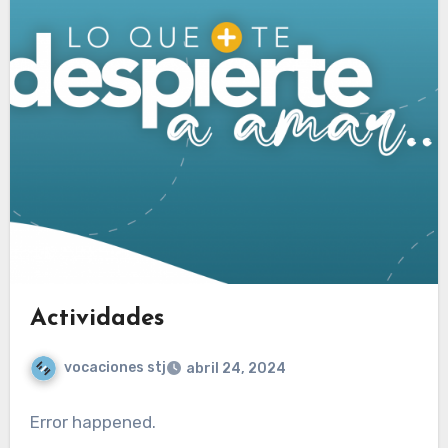
Actividades
vocaciones stj
abril 24, 2024
Error happened.