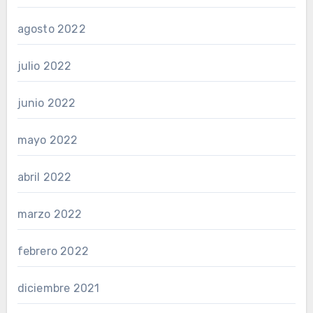
agosto 2022
julio 2022
junio 2022
mayo 2022
abril 2022
marzo 2022
febrero 2022
diciembre 2021