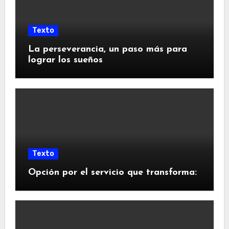
Texto
La perseverancia, un paso más para
lograr los sueños
Texto
Opción por el servicio que transforma: