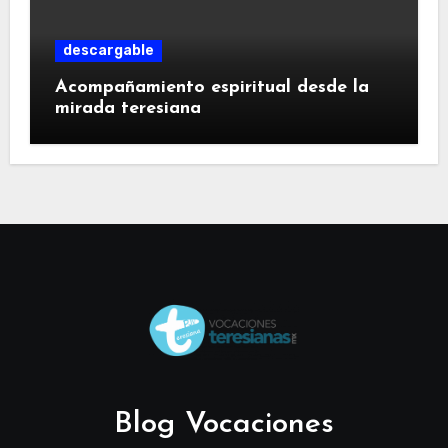
descargable
Acompañamiento espiritual desde la
mirada teresiana
Blog Vocaciones