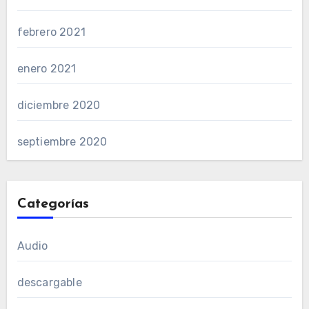
febrero 2021
enero 2021
diciembre 2020
septiembre 2020
Categorías
Audio
descargable