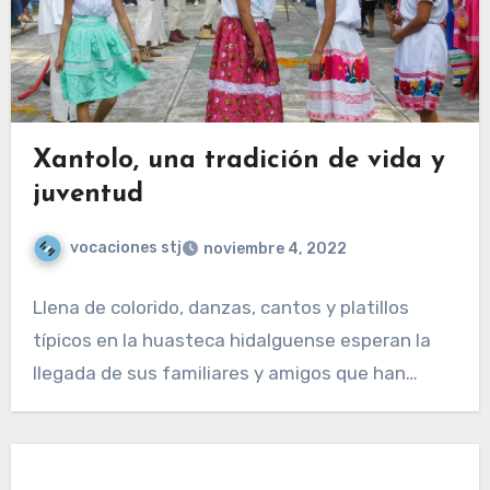
Xantolo, una tradición de vida y
juventud
vocaciones stj
noviembre 4, 2022
Llena de colorido, danzas, cantos y platillos
típicos en la huasteca hidalguense esperan la
llegada de sus familiares y amigos que han…