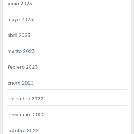
junio 2023
mayo 2023
abril 2023
marzo 2023
febrero 2023
enero 2023
diciembre 2022
noviembre 2022
octubre 2022