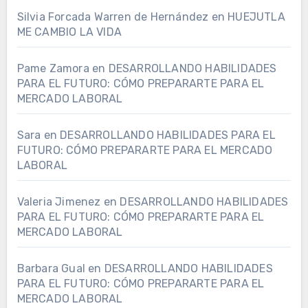
Silvia Forcada Warren de Hernández
en
HUEJUTLA
ME CAMBIO LA VIDA
Pame Zamora
en
DESARROLLANDO HABILIDADES
PARA EL FUTURO: CÓMO PREPARARTE PARA EL
MERCADO LABORAL
Sara
en
DESARROLLANDO HABILIDADES PARA EL
FUTURO: CÓMO PREPARARTE PARA EL MERCADO
LABORAL
Valeria Jimenez
en
DESARROLLANDO HABILIDADES
PARA EL FUTURO: CÓMO PREPARARTE PARA EL
MERCADO LABORAL
Barbara Gual
en
DESARROLLANDO HABILIDADES
PARA EL FUTURO: CÓMO PREPARARTE PARA EL
MERCADO LABORAL