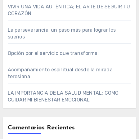
VIVIR UNA VIDA AUTÉNTICA; EL ARTE DE SEGUIR TU
CORAZÓN.
La perseverancia, un paso más para lograr los
sueños
Opción por el servicio que transforma:
Acompañamiento espiritual desde la mirada
teresiana
LA IMPORTANCIA DE LA SALUD MENTAL: COMO
CUIDAR MI BIENESTAR EMOCIONAL
Comentarios Recientes