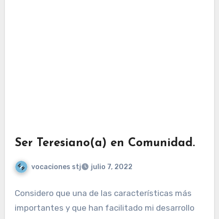
Ser Teresiano(a) en Comunidad.
vocaciones stj
julio 7, 2022
Considero que una de las características más
importantes y que han facilitado mi desarrollo