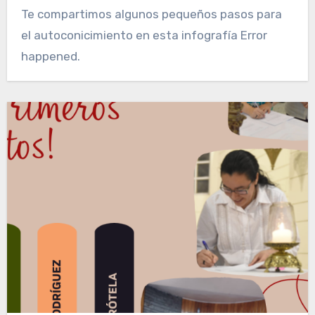
Te compartimos algunos pequeños pasos para
el autoconicimiento en esta infografía Error
happened.