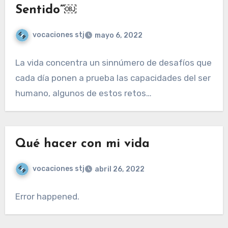
Sentido”￼
vocaciones stj
mayo 6, 2022
La vida concentra un sinnúmero de desafíos que
cada día ponen a prueba las capacidades del ser
humano, algunos de estos retos…
Qué hacer con mi vida
vocaciones stj
abril 26, 2022
Error happened.