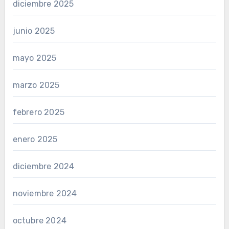
diciembre 2025
junio 2025
mayo 2025
marzo 2025
febrero 2025
enero 2025
diciembre 2024
noviembre 2024
octubre 2024