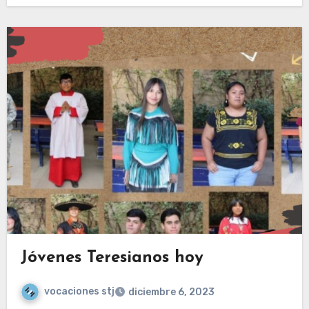
Jóvenes Teresianos hoy
vocaciones stj
diciembre 6, 2023