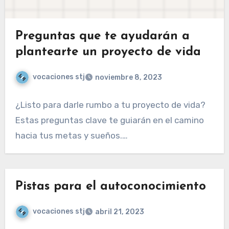
Preguntas que te ayudarán a
plantearte un proyecto de vida
vocaciones stj
noviembre 8, 2023
¿Listo para darle rumbo a tu proyecto de vida?
Estas preguntas clave te guiarán en el camino
hacia tus metas y sueños.…
Pistas para el autoconocimiento
vocaciones stj
abril 21, 2023