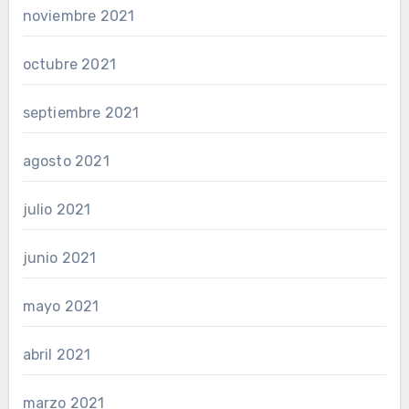
noviembre 2021
octubre 2021
septiembre 2021
agosto 2021
julio 2021
junio 2021
mayo 2021
abril 2021
marzo 2021