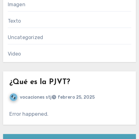
Imagen
Texto
Uncategorized
Video
¿Qué es la PJVT?
vocaciones stj
febrero 25, 2025
Error happened.