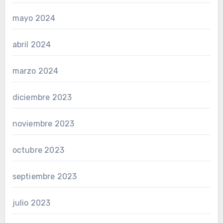
mayo 2024
abril 2024
marzo 2024
diciembre 2023
noviembre 2023
octubre 2023
septiembre 2023
julio 2023