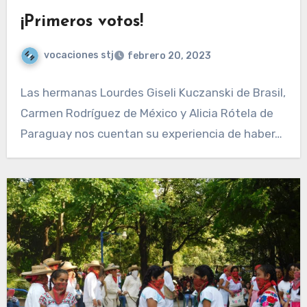
¡Primeros votos!
vocaciones stj
febrero 20, 2023
Las hermanas Lourdes Giseli Kuczanski de Brasil,
Carmen Rodríguez de México y Alicia Rótela de
Paraguay nos cuentan su experiencia de haber…