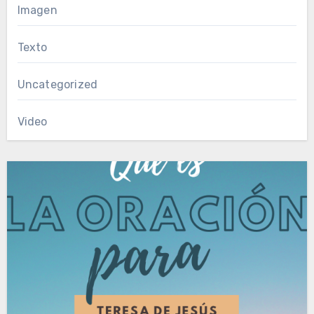
Imagen
Texto
Uncategorized
Video