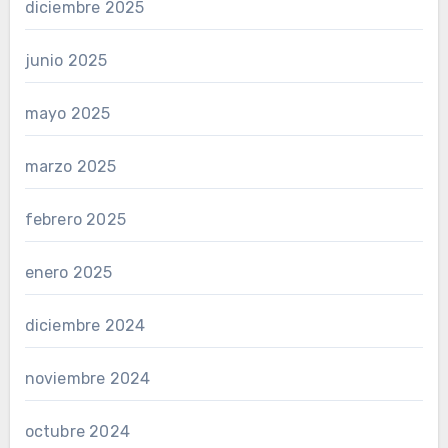
diciembre 2025
junio 2025
mayo 2025
marzo 2025
febrero 2025
enero 2025
diciembre 2024
noviembre 2024
octubre 2024