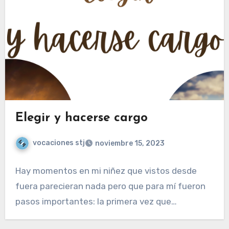
Elegir y hacerse cargo
vocaciones stj
noviembre 15, 2023
Hay momentos en mi niñez que vistos desde
fuera parecieran nada pero que para mí fueron
pasos importantes: la primera vez que…