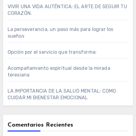
VIVIR UNA VIDA AUTÉNTICA; EL ARTE DE SEGUIR TU
CORAZÓN.
La perseverancia, un paso más para lograr los
sueños
Opción por el servicio que transforma:
Acompañamiento espiritual desde la mirada
teresiana
LA IMPORTANCIA DE LA SALUD MENTAL: COMO
CUIDAR MI BIENESTAR EMOCIONAL
Comentarios Recientes