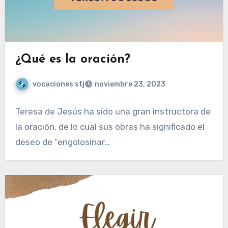
¿Qué es la oración?
vocaciones stj
noviembre 23, 2023
Teresa de Jesús ha sido una gran instructora de
la oración, de lo cual sus obras ha significado el
deseo de “engolosinar…