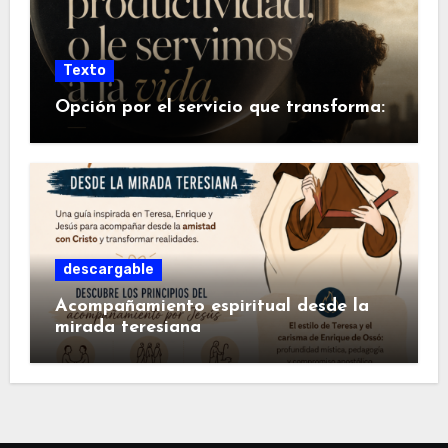
Texto
Opción por el servicio que transforma:
descargable
Acompañamiento espiritual desde la
mirada teresiana