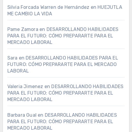
Silvia Forcada Warren de Hernández
en
HUEJUTLA
ME CAMBIO LA VIDA
Pame Zamora
en
DESARROLLANDO HABILIDADES
PARA EL FUTURO: CÓMO PREPARARTE PARA EL
MERCADO LABORAL
Sara
en
DESARROLLANDO HABILIDADES PARA EL
FUTURO: CÓMO PREPARARTE PARA EL MERCADO
LABORAL
Valeria Jimenez
en
DESARROLLANDO HABILIDADES
PARA EL FUTURO: CÓMO PREPARARTE PARA EL
MERCADO LABORAL
Barbara Gual
en
DESARROLLANDO HABILIDADES
PARA EL FUTURO: CÓMO PREPARARTE PARA EL
MERCADO LABORAL