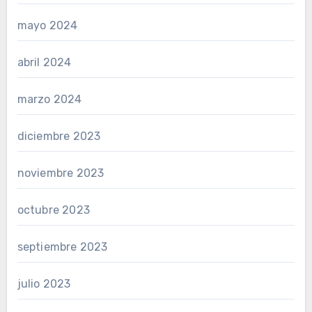
mayo 2024
abril 2024
marzo 2024
diciembre 2023
noviembre 2023
octubre 2023
septiembre 2023
julio 2023