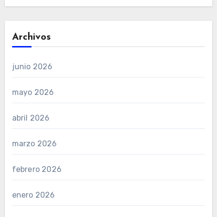
Archivos
junio 2026
mayo 2026
abril 2026
marzo 2026
febrero 2026
enero 2026