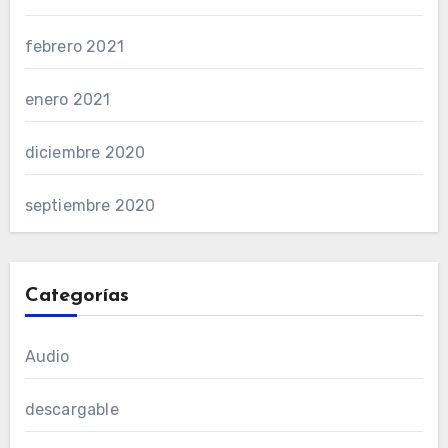
febrero 2021
enero 2021
diciembre 2020
septiembre 2020
Categorías
Audio
descargable