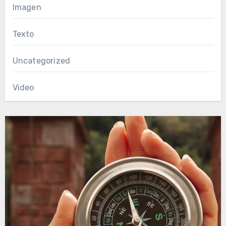
Imagen
Texto
Uncategorized
Video