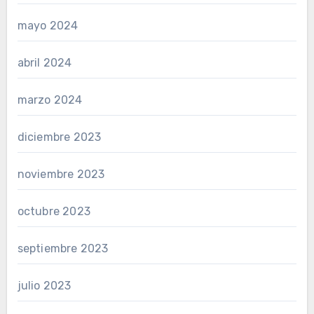
mayo 2024
abril 2024
marzo 2024
diciembre 2023
noviembre 2023
octubre 2023
septiembre 2023
julio 2023