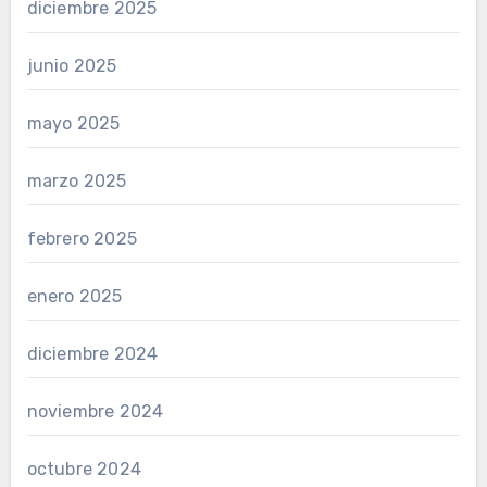
diciembre 2025
junio 2025
mayo 2025
marzo 2025
febrero 2025
enero 2025
diciembre 2024
noviembre 2024
octubre 2024