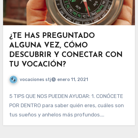
¿TE HAS PREGUNTADO
ALGUNA VEZ, CÓMO
DESCUBRIR Y CONECTAR CON
TU VOCACIÓN?
vocaciones stj
enero 11, 2021
5 TIPS QUE NOS PUEDEN AYUDAR: 1. CONÓCETE
POR DENTRO para saber quién eres, cuáles son
tus sueños y anhelos más profundos.…