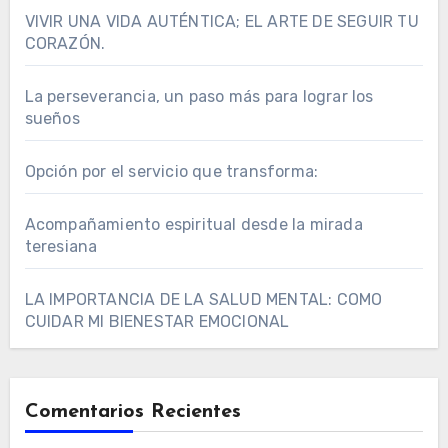
VIVIR UNA VIDA AUTÉNTICA; EL ARTE DE SEGUIR TU
CORAZÓN.
La perseverancia, un paso más para lograr los
sueños
Opción por el servicio que transforma:
Acompañamiento espiritual desde la mirada
teresiana
LA IMPORTANCIA DE LA SALUD MENTAL: COMO
CUIDAR MI BIENESTAR EMOCIONAL
Comentarios Recientes