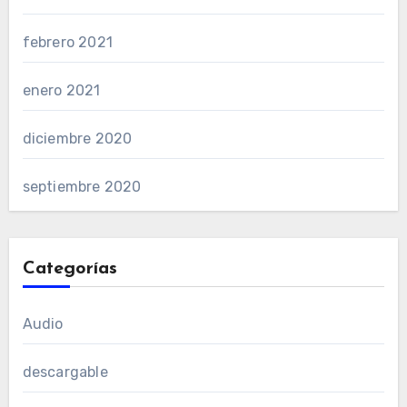
febrero 2021
enero 2021
diciembre 2020
septiembre 2020
Categorías
Audio
descargable