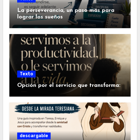
La perseverancia, un paso más para
lograr los sueños
Texto
Opción por el servicio que transforma:
descargable