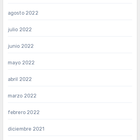
agosto 2022
julio 2022
junio 2022
mayo 2022
abril 2022
marzo 2022
febrero 2022
diciembre 2021