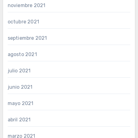
noviembre 2021
octubre 2021
septiembre 2021
agosto 2021
julio 2021
junio 2021
mayo 2021
abril 2021
marzo 2021