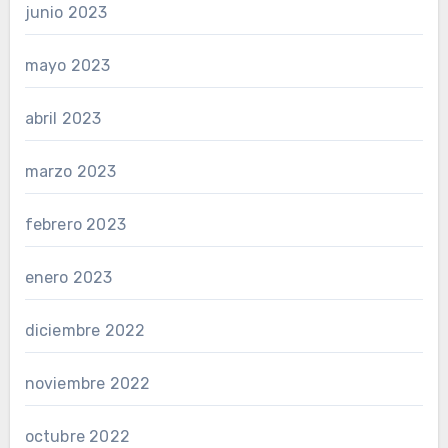
junio 2023
mayo 2023
abril 2023
marzo 2023
febrero 2023
enero 2023
diciembre 2022
noviembre 2022
octubre 2022