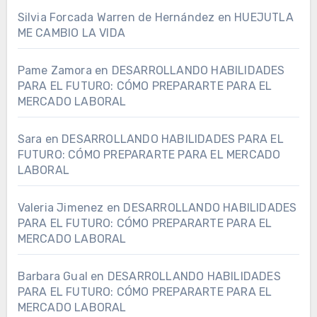
Silvia Forcada Warren de Hernández
en
HUEJUTLA
ME CAMBIO LA VIDA
Pame Zamora
en
DESARROLLANDO HABILIDADES
PARA EL FUTURO: CÓMO PREPARARTE PARA EL
MERCADO LABORAL
Sara
en
DESARROLLANDO HABILIDADES PARA EL
FUTURO: CÓMO PREPARARTE PARA EL MERCADO
LABORAL
Valeria Jimenez
en
DESARROLLANDO HABILIDADES
PARA EL FUTURO: CÓMO PREPARARTE PARA EL
MERCADO LABORAL
Barbara Gual
en
DESARROLLANDO HABILIDADES
PARA EL FUTURO: CÓMO PREPARARTE PARA EL
MERCADO LABORAL