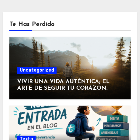
Te Has Perdido
Uncategorized
VIVIR UNA VIDA AUTÉNTICA; EL
ARTE DE SEGUIR TU CORAZÓN.
Texto