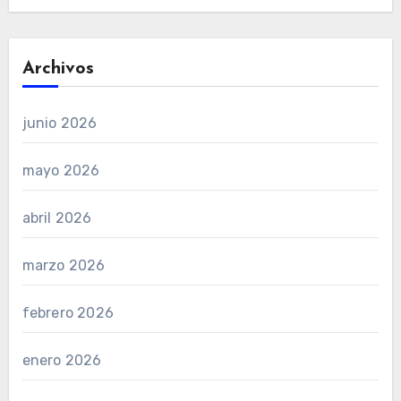
Archivos
junio 2026
mayo 2026
abril 2026
marzo 2026
febrero 2026
enero 2026