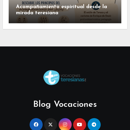
Acompañamiento espiritual desde la
mirada teresiana
Blog Vocaciones