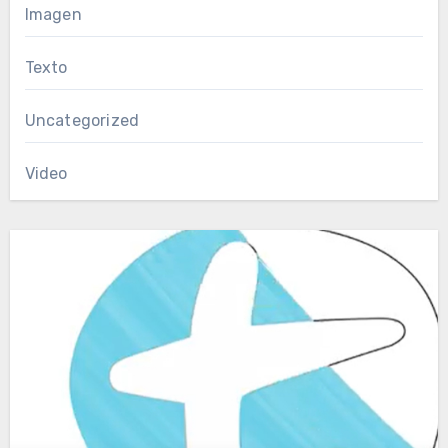
Imagen
Texto
Uncategorized
Video