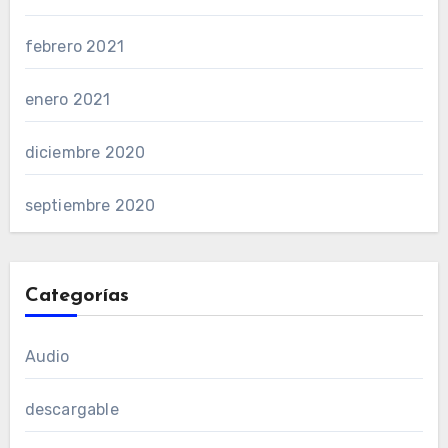
febrero 2021
enero 2021
diciembre 2020
septiembre 2020
Categorías
Audio
descargable