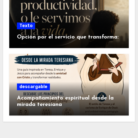
Texto
Opción por el servicio que transforma:
descargable
Acompañamiento espiritual desde la
mirada teresiana