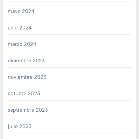
mayo 2024
abril 2024
marzo 2024
diciembre 2023
noviembre 2023
octubre 2023
septiembre 2023
julio 2023