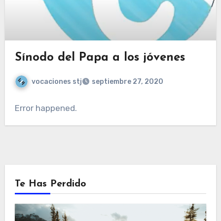
Sínodo del Papa a los jóvenes
vocaciones stj
septiembre 27, 2020
Error happened.
Te Has Perdido