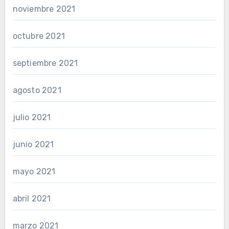
noviembre 2021
octubre 2021
septiembre 2021
agosto 2021
julio 2021
junio 2021
mayo 2021
abril 2021
marzo 2021