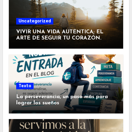
Uncategorized
VIVIR UNA VIDA AUTÉNTICA; EL
ARTE DE SEGUIR TU CORAZÓN.
Texto
La perseverancia, un paso más para
lograr los sueños