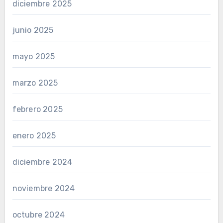
diciembre 2025
junio 2025
mayo 2025
marzo 2025
febrero 2025
enero 2025
diciembre 2024
noviembre 2024
octubre 2024