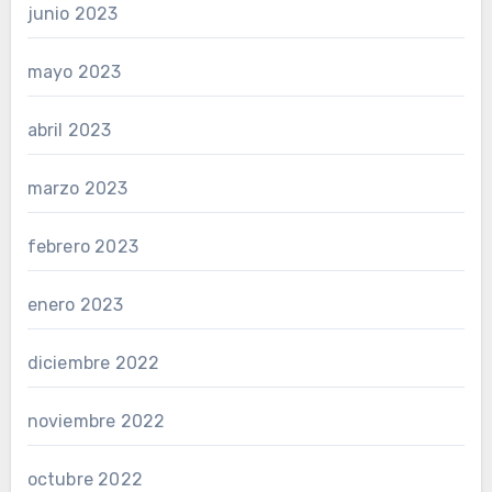
junio 2023
mayo 2023
abril 2023
marzo 2023
febrero 2023
enero 2023
diciembre 2022
noviembre 2022
octubre 2022