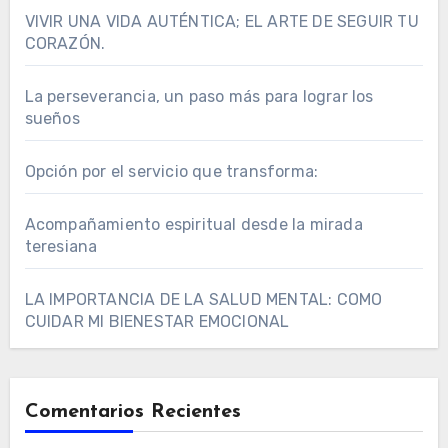
VIVIR UNA VIDA AUTÉNTICA; EL ARTE DE SEGUIR TU
CORAZÓN.
La perseverancia, un paso más para lograr los
sueños
Opción por el servicio que transforma:
Acompañamiento espiritual desde la mirada
teresiana
LA IMPORTANCIA DE LA SALUD MENTAL: COMO
CUIDAR MI BIENESTAR EMOCIONAL
Comentarios Recientes