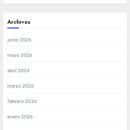
Archivos
junio 2026
mayo 2026
abril 2026
marzo 2026
febrero 2026
enero 2026