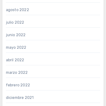
agosto 2022
julio 2022
junio 2022
mayo 2022
abril 2022
marzo 2022
febrero 2022
diciembre 2021