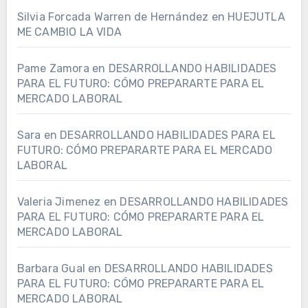
Silvia Forcada Warren de Hernández
en
HUEJUTLA
ME CAMBIO LA VIDA
Pame Zamora
en
DESARROLLANDO HABILIDADES
PARA EL FUTURO: CÓMO PREPARARTE PARA EL
MERCADO LABORAL
Sara
en
DESARROLLANDO HABILIDADES PARA EL
FUTURO: CÓMO PREPARARTE PARA EL MERCADO
LABORAL
Valeria Jimenez
en
DESARROLLANDO HABILIDADES
PARA EL FUTURO: CÓMO PREPARARTE PARA EL
MERCADO LABORAL
Barbara Gual
en
DESARROLLANDO HABILIDADES
PARA EL FUTURO: CÓMO PREPARARTE PARA EL
MERCADO LABORAL