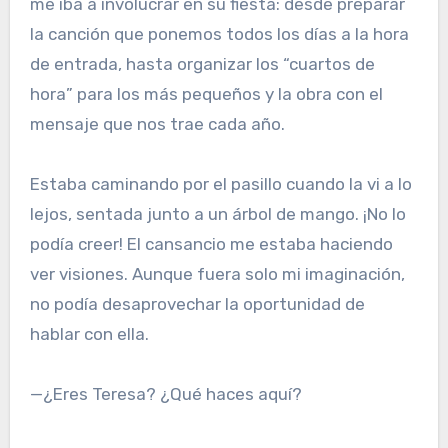
me iba a involucrar en su fiesta: desde preparar
la canción que ponemos todos los días a la hora
de entrada, hasta organizar los “cuartos de
hora” para los más pequeños y la obra con el
mensaje que nos trae cada año.
Estaba caminando por el pasillo cuando la vi a lo
lejos, sentada junto a un árbol de mango. ¡No lo
podía creer! El cansancio me estaba haciendo
ver visiones. Aunque fuera solo mi imaginación,
no podía desaprovechar la oportunidad de
hablar con ella.
—¿Eres Teresa? ¿Qué haces aquí?