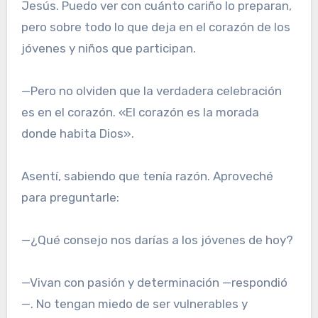
Jesús. Puedo ver con cuánto cariño lo preparan,
pero sobre todo lo que deja en el corazón de los
jóvenes y niños que participan.
—Pero no olviden que la verdadera celebración
es en el corazón. «El corazón es la morada
donde habita Dios».
Asentí, sabiendo que tenía razón. Aproveché
para preguntarle:
—¿Qué consejo nos darías a los jóvenes de hoy?
—Vivan con pasión y determinación —respondió
—. No tengan miedo de ser vulnerables y