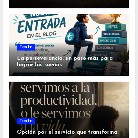
Texto
La perseverancia, un paso más para
lograr los sueños
Texto
Opción por el servicio que transforma: