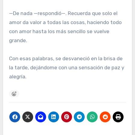
—De nada —respondió—. Recuerda que solo el
amor da valor a todas las cosas, haciendo todo
con amor hasta los más sencillo se vuelve
grande.
Con esas palabras, se desvaneció en la brisa de
la tarde, dejándome con una sensación de paz y
alegría.