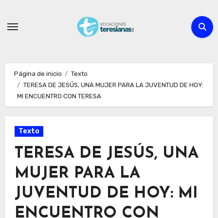
Ir
al
contenido
Página de inicio
Texto
TERESA DE JESÚS, UNA MUJER PARA LA JUVENTUD DE HOY:
MI ENCUENTRO CON TERESA
Texto
TERESA DE JESÚS, UNA
MUJER PARA LA
JUVENTUD DE HOY: MI
ENCUENTRO CON