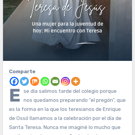
Comparte
E
se día salimos tarde del colegio porque
nos quedamos preparando “el pregón”, que
es la forma en la que los teresianos de Enrique
de Ossó llamamos a la celebración por el día de
Santa Teresa. Nunca me imaginé lo mucho que