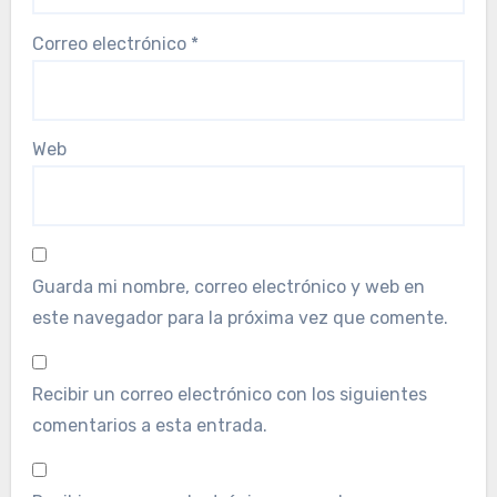
Correo electrónico
*
Web
Guarda mi nombre, correo electrónico y web en
este navegador para la próxima vez que comente.
Recibir un correo electrónico con los siguientes
comentarios a esta entrada.