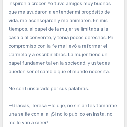
inspiren a crecer. Yo tuve amigos muy buenos
que me ayudaron a entender mi propósito de
vida, me aconsejaron y me animaron. En mis
tiempos, el papel de la mujer se limitaba a la
casa o al convento, y tenía pocos derechos. Mi
compromiso con la fe me llevó a reformar el
Carmelo y a escribir libros. La mujer tiene un
papel fundamental en la sociedad, y ustedes
pueden ser el cambio que el mundo necesita.
Me sentí inspirado por sus palabras.
—Gracias, Teresa —le dije, no sin antes tomarme
una selfie con ella. ¡Si no lo publico en Insta, no
me lo van a creer!