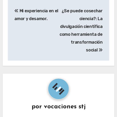
Navegación
Mi experiencia en el
¿Se puede cosechar
de
amor y desamor.
ciencia?: La
entradas
divulgación científica
como herramienta de
transformación
social
por
vocaciones stj