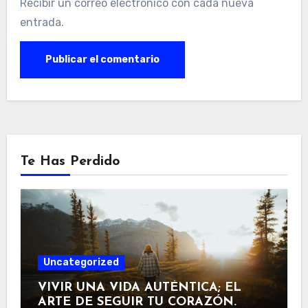
Recibir un correo electrónico con cada nueva
entrada.
Te Has Perdido
Uncategorized
VIVIR UNA VIDA AUTÉNTICA; EL
ARTE DE SEGUIR TU CORAZÓN.