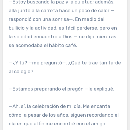
—Estoy buscando la paz y la quietud; además,
allá junto a la carreta hace un poco de calor —
respondió con una sonrisa—. En medio del
bullicio y la actividad, es fácil perderse, pero en
la soledad encuentro a Dios —me dijo mientras
se acomodaba el hábito café.
—¿Y tú? —me preguntó—. ¿Qué te trae tan tarde
al colegio?
—Estamos preparando el pregón —le expliqué.
—Ah, sí, la celebración de mi día. Me encanta
cómo, a pesar de los años, siguen recordando el
día en que al fin me encontré con el amigo