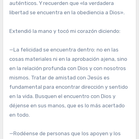
auténticos. Y recuerden que «la verdadera
libertad se encuentra en la obediencia a Dios».
Extendió la mano y tocó mi corazón diciendo:
—La felicidad se encuentra dentro: no en las
cosas materiales ni en la aprobación ajena, sino
en la relación profunda con Dios y con nosotros
mismos. Tratar de amistad con Jesús es
fundamental para encontrar dirección y sentido
en la vida. Busquen el encuentro con Dios y
déjense en sus manos, que es lo más acertado
en todo.
—Rodéense de personas que los apoyen y los