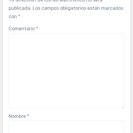
publicada.
Los campos obligatorios están marcados
con
*
Comentario
*
Nombre
*