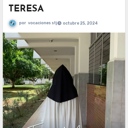
TERESA
por
vocaciones stj
octubre 25, 2024