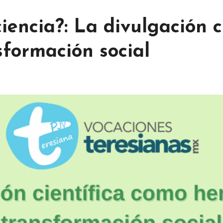
iencia?: La divulgación c
formación social