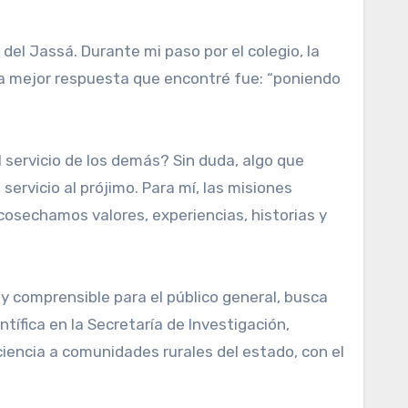
del Jassá. Durante mi paso por el colegio, la
 La mejor respuesta que encontré fue: “poniendo
 servicio de los demás? Sin duda, algo que
ervicio al prójimo. Para mí, las misiones
osechamos valores, experiencias, historias y
 y comprensible para el público general, busca
ífica en la Secretaría de Investigación,
ciencia a comunidades rurales del estado, con el