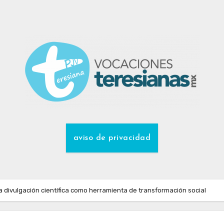
aviso de privacidad
 divulgación científica como herramienta de transformación social