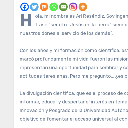
H
ola, mi nombre es Ari Reséndiz. Soy inge
frase “ser otro Jesús en la tierra” siem
nuestros dones al servicio de los demás”.
Con los años y mi formación como científica, es
marcó profundamente mi vida fueron las misiones
representan una oportunidad para sembrar y cos
actitudes teresianas. Pero me pregunto… ¿es p
La divulgación científica, que es el proceso de
informar, educar y despertar el interés en tema
Innovación y Posgrado de la Universidad Autónom
objetivo de fomentar el acceso universal al co