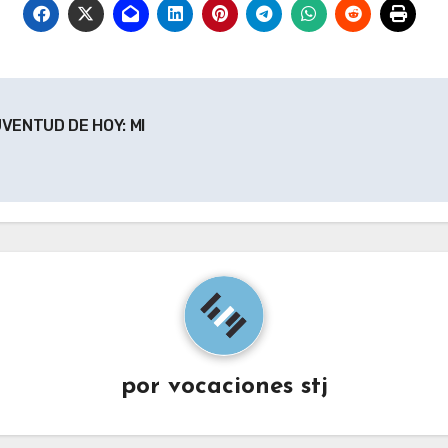
VENTUD DE HOY: MI
por
vocaciones stj