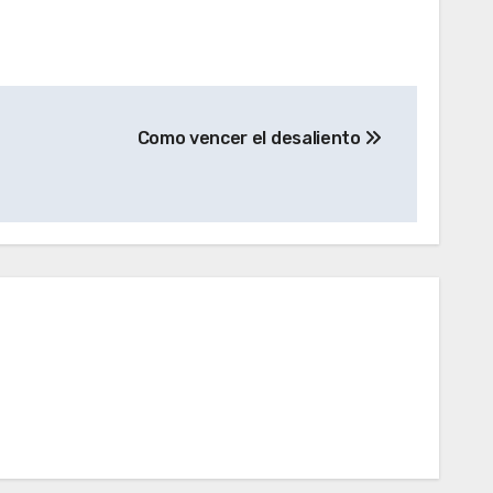
Como vencer el desaliento