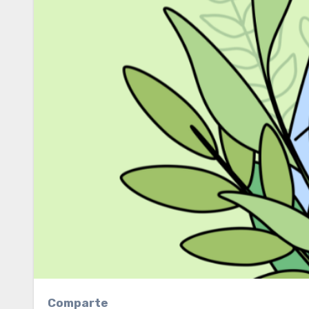
Comparte