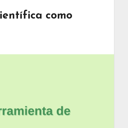
ientífica como