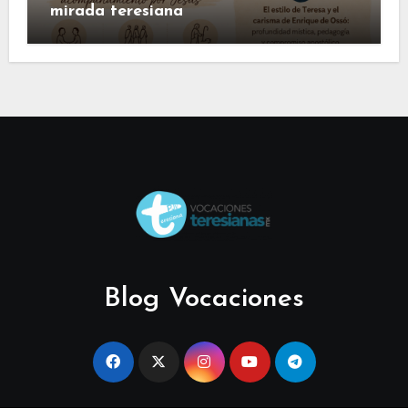
mirada teresiana
Blog Vocaciones