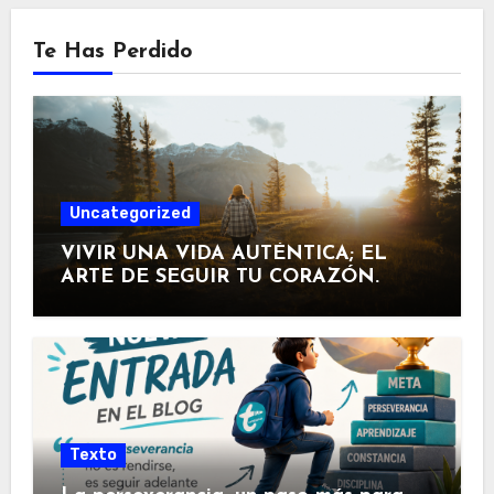
Te Has Perdido
Uncategorized
VIVIR UNA VIDA AUTÉNTICA; EL
ARTE DE SEGUIR TU CORAZÓN.
Texto