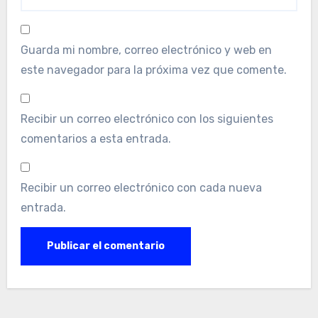
Guarda mi nombre, correo electrónico y web en
este navegador para la próxima vez que comente.
Recibir un correo electrónico con los siguientes
comentarios a esta entrada.
Recibir un correo electrónico con cada nueva
entrada.