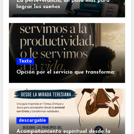
La perseverancia, un paso más para
lograr los sueños
Texto
Opción por el servicio que transforma:
descargable
Acompañamiento espiritual desde la