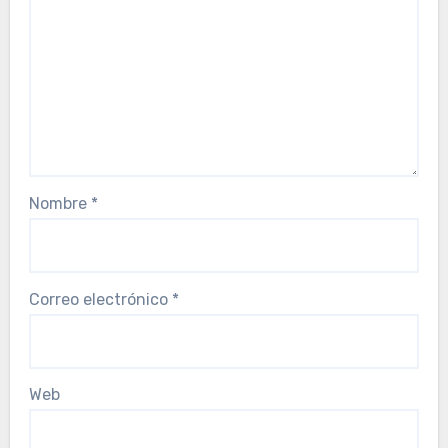
Nombre
*
Correo electrónico
*
Web