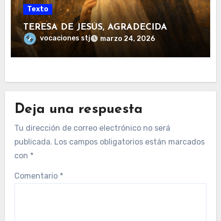
Texto
TERESA DE JESÚS, AGRADECIDA
vocaciones stj
marzo 24, 2026
Deja una respuesta
Tu dirección de correo electrónico no será
publicada.
Los campos obligatorios están marcados
con
*
Comentario
*