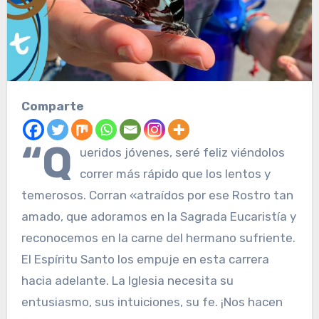
Comparte
“Q
ueridos jóvenes, seré feliz viéndolos
correr más rápido que los lentos y
temerosos. Corran «atraídos por ese Rostro tan
amado, que adoramos en la Sagrada Eucaristía y
reconocemos en la carne del hermano sufriente.
El Espíritu Santo los empuje en esta carrera
hacia adelante. La Iglesia necesita su
entusiasmo, sus intuiciones, su fe. ¡Nos hacen