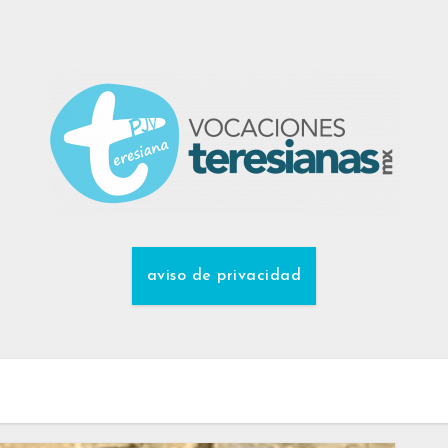
aviso de privacidad