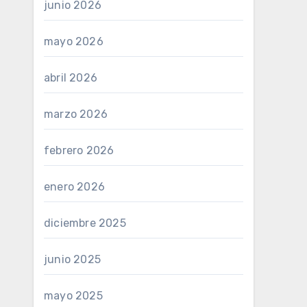
junio 2026
mayo 2026
abril 2026
marzo 2026
febrero 2026
enero 2026
diciembre 2025
junio 2025
mayo 2025