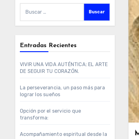
Buscar:
Entradas Recientes
VIVIR UNA VIDA AUTÉNTICA; EL ARTE
DE SEGUIR TU CORAZÓN.
La perseverancia, un paso más para
lograr los sueños
Opción por el servicio que
transforma:
M
Acompañamiento espiritual desde la