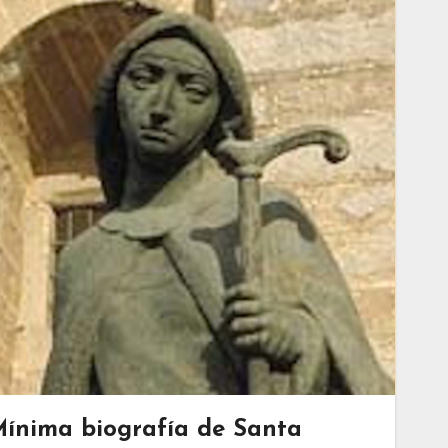
ínima biografía de Santa