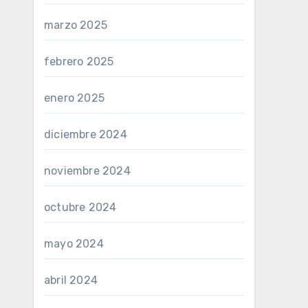
marzo 2025
febrero 2025
enero 2025
diciembre 2024
noviembre 2024
octubre 2024
mayo 2024
abril 2024