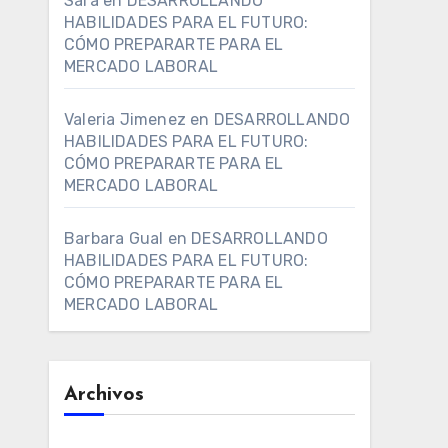
Sara
en
DESARROLLANDO
HABILIDADES PARA EL FUTURO:
CÓMO PREPARARTE PARA EL
MERCADO LABORAL
Valeria Jimenez
en
DESARROLLANDO
HABILIDADES PARA EL FUTURO:
CÓMO PREPARARTE PARA EL
MERCADO LABORAL
Barbara Gual
en
DESARROLLANDO
HABILIDADES PARA EL FUTURO:
CÓMO PREPARARTE PARA EL
MERCADO LABORAL
Archivos