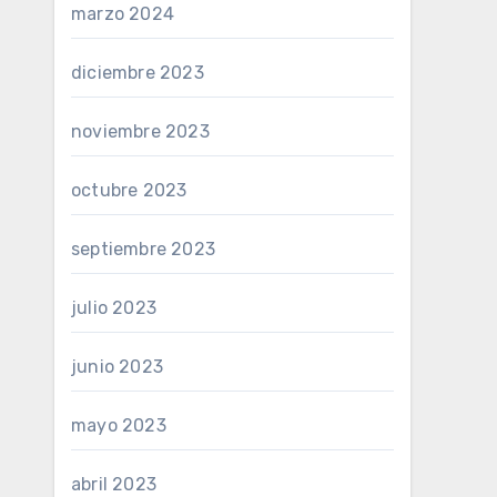
marzo 2024
diciembre 2023
noviembre 2023
octubre 2023
septiembre 2023
julio 2023
junio 2023
mayo 2023
abril 2023