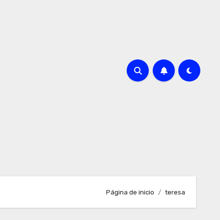
Página de inicio
teresa