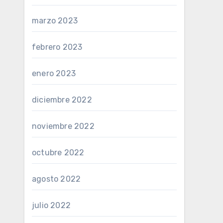
marzo 2023
febrero 2023
enero 2023
diciembre 2022
noviembre 2022
octubre 2022
agosto 2022
julio 2022