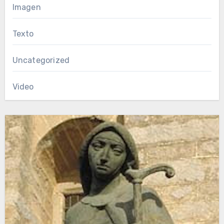
Imagen
Texto
Uncategorized
Video