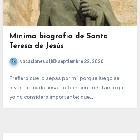
Mínima biografía de Santa
Teresa de Jesús
vocaciones stj
septiembre 22, 2020
Prefiero que lo sepas por mí, porque luego se
inventan cada cosa… o también cuentan lo que
yo no considero importante: que…