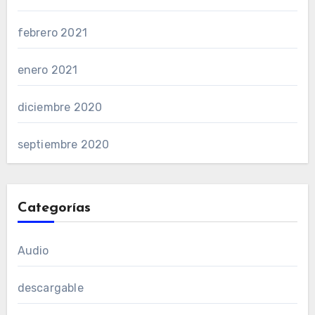
febrero 2021
enero 2021
diciembre 2020
septiembre 2020
Categorías
Audio
descargable