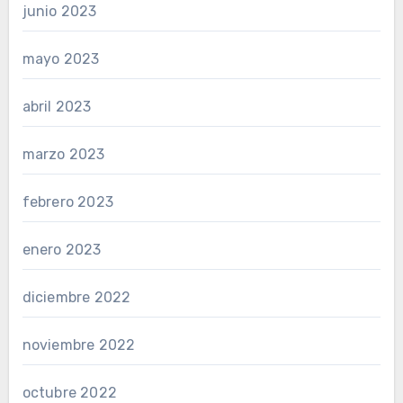
junio 2023
mayo 2023
abril 2023
marzo 2023
febrero 2023
enero 2023
diciembre 2022
noviembre 2022
octubre 2022