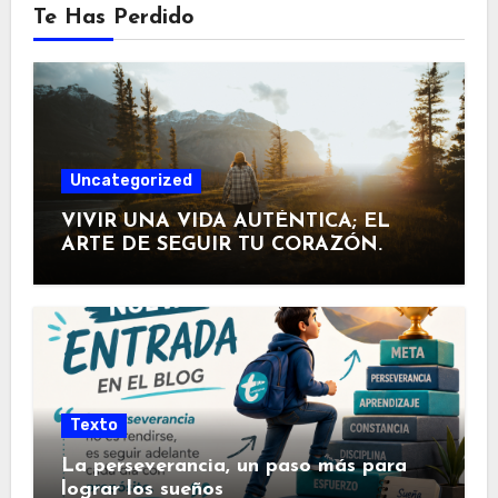
Te Has Perdido
Uncategorized
VIVIR UNA VIDA AUTÉNTICA; EL
ARTE DE SEGUIR TU CORAZÓN.
Texto
La perseverancia, un paso más para
lograr los sueños