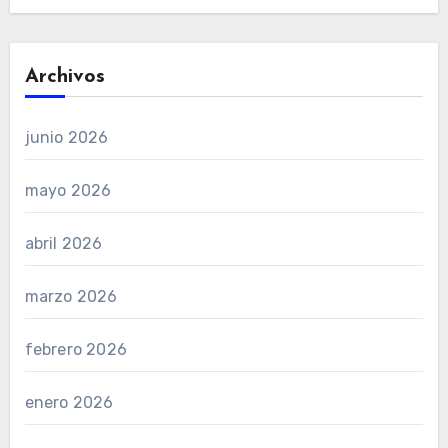
Archivos
junio 2026
mayo 2026
abril 2026
marzo 2026
febrero 2026
enero 2026