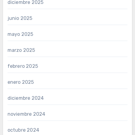
diciembre 2025
junio 2025
mayo 2025
marzo 2025
febrero 2025
enero 2025
diciembre 2024
noviembre 2024
octubre 2024