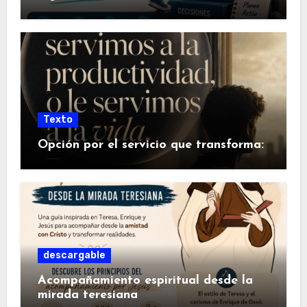
Texto
Opción por el servicio que transforma:
descargable
Acompañamiento espiritual desde la
mirada teresiana