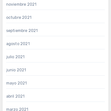
noviembre 2021
octubre 2021
septiembre 2021
agosto 2021
julio 2021
junio 2021
mayo 2021
abril 2021
marzo 2021