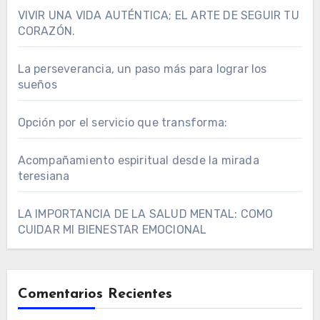
VIVIR UNA VIDA AUTÉNTICA; EL ARTE DE SEGUIR TU
CORAZÓN.
La perseverancia, un paso más para lograr los
sueños
Opción por el servicio que transforma:
Acompañamiento espiritual desde la mirada
teresiana
LA IMPORTANCIA DE LA SALUD MENTAL: COMO
CUIDAR MI BIENESTAR EMOCIONAL
Comentarios Recientes