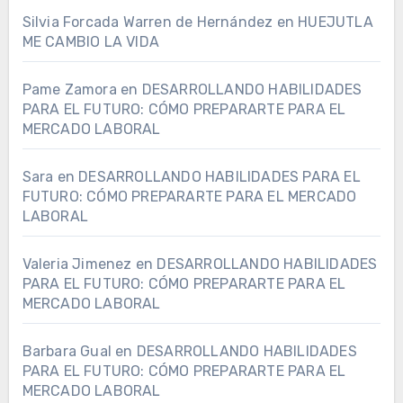
Silvia Forcada Warren de Hernández
en
HUEJUTLA
ME CAMBIO LA VIDA
Pame Zamora
en
DESARROLLANDO HABILIDADES
PARA EL FUTURO: CÓMO PREPARARTE PARA EL
MERCADO LABORAL
Sara
en
DESARROLLANDO HABILIDADES PARA EL
FUTURO: CÓMO PREPARARTE PARA EL MERCADO
LABORAL
Valeria Jimenez
en
DESARROLLANDO HABILIDADES
PARA EL FUTURO: CÓMO PREPARARTE PARA EL
MERCADO LABORAL
Barbara Gual
en
DESARROLLANDO HABILIDADES
PARA EL FUTURO: CÓMO PREPARARTE PARA EL
MERCADO LABORAL