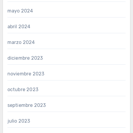
mayo 2024
abril 2024
marzo 2024
diciembre 2023
noviembre 2023
octubre 2023
septiembre 2023
julio 2023