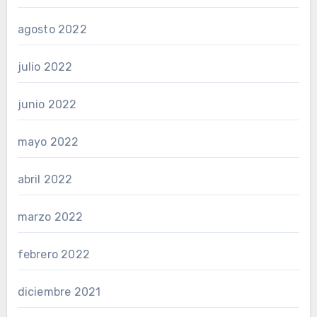
agosto 2022
julio 2022
junio 2022
mayo 2022
abril 2022
marzo 2022
febrero 2022
diciembre 2021