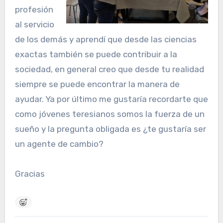
profesión
al servicio
de los demás y aprendí que desde las ciencias
exactas también se puede contribuir a la
sociedad, en general creo que desde tu realidad
siempre se puede encontrar la manera de
ayudar. Ya por último me gustaría recordarte que
como jóvenes teresianos somos la fuerza de un
sueño y la pregunta obligada es ¿te gustaría ser
un agente de cambio?
Gracias