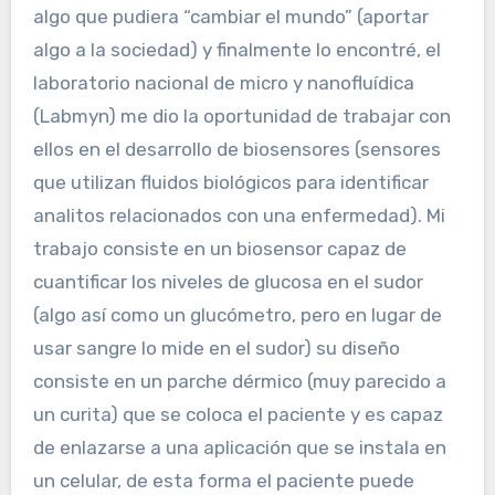
algo que pudiera “cambiar el mundo” (aportar
algo a la sociedad) y finalmente lo encontré, el
laboratorio nacional de micro y nanofluídica
(Labmyn) me dio la oportunidad de trabajar con
ellos en el desarrollo de biosensores (sensores
que utilizan fluidos biológicos para identificar
analitos relacionados con una enfermedad). Mi
trabajo consiste en un biosensor capaz de
cuantificar los niveles de glucosa en el sudor
(algo así como un glucómetro, pero en lugar de
usar sangre lo mide en el sudor) su diseño
consiste en un parche dérmico (muy parecido a
un curita) que se coloca el paciente y es capaz
de enlazarse a una aplicación que se instala en
un celular, de esta forma el paciente puede