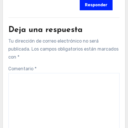
Responder
Deja una respuesta
Tu dirección de correo electrónico no será
publicada.
Los campos obligatorios están marcados
con
*
Comentario
*