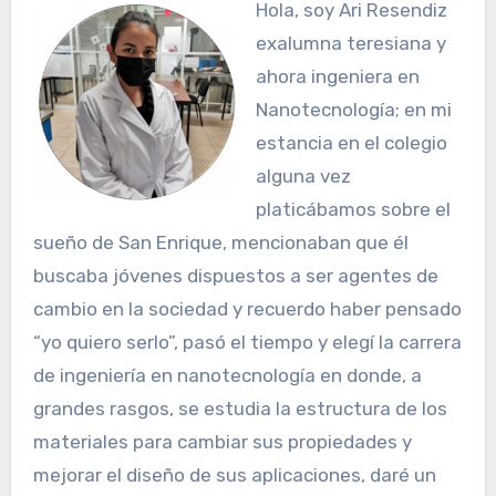
Hola, soy Ari Resendiz
exalumna teresiana y
ahora ingeniera en
Nanotecnología; en mi
estancia en el colegio
alguna vez
platicábamos sobre el
sueño de San Enrique, mencionaban que él
buscaba jóvenes dispuestos a ser agentes de
cambio en la sociedad y recuerdo haber pensado
“yo quiero serlo”, pasó el tiempo y elegí la carrera
de ingeniería en nanotecnología en donde, a
grandes rasgos, se estudia la estructura de los
materiales para cambiar sus propiedades y
mejorar el diseño de sus aplicaciones, daré un