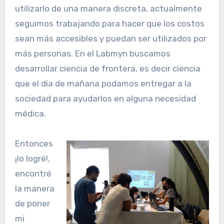
utilizarlo de una manera discreta, actualmente
seguimos trabajando para hacer que los costos
sean más accesibles y puedan ser utilizados por
más personas. En el Labmyn buscamos
desarrollar ciencia de frontera, es decir ciencia
que el día de mañana podamos entregar a la
sociedad para ayudarlos en alguna necesidad
médica.
Entonces
¡lo logré!,
encontré
la manera
de poner
mi