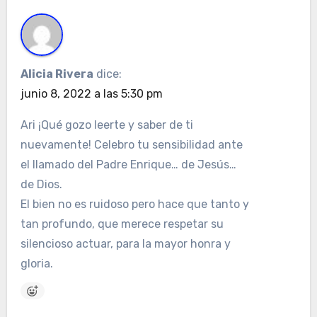
Alicia Rivera
dice:
junio 8, 2022 a las 5:30 pm
Ari ¡Qué gozo leerte y saber de ti
nuevamente! Celebro tu sensibilidad ante
el llamado del Padre Enrique… de Jesús…
de Dios.
El bien no es ruidoso pero hace que tanto y
tan profundo, que merece respetar su
silencioso actuar, para la mayor honra y
gloria.