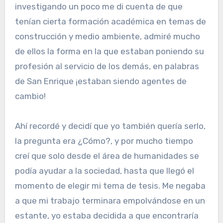
investigando un poco me di cuenta de que
tenían cierta formación académica en temas de
construcción y medio ambiente, admiré mucho
de ellos la forma en la que estaban poniendo su
profesión al servicio de los demás, en palabras
de San Enrique ¡estaban siendo agentes de
cambio!
Ahí recordé y decidí que yo también quería serlo,
la pregunta era ¿Cómo?, y por mucho tiempo
creí que solo desde el área de humanidades se
podía ayudar a la sociedad, hasta que llegó el
momento de elegir mi tema de tesis. Me negaba
a que mi trabajo terminara empolvándose en un
estante, yo estaba decidida a que encontraría