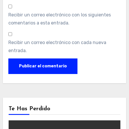
Recibir un correo electrónico con los siguientes
comentarios a esta entrada.
Recibir un correo electrónico con cada nueva
entrada.
Te Has Perdido