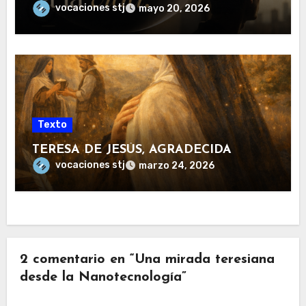
vocaciones stj
mayo 20, 2026
Texto
TERESA DE JESÚS, AGRADECIDA
vocaciones stj
marzo 24, 2026
2 comentario en “Una mirada teresiana
desde la Nanotecnología”