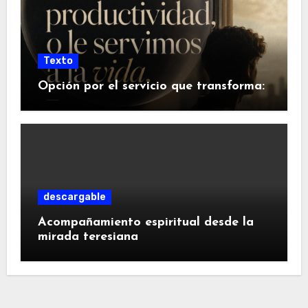
Texto
Opción por el servicio que transforma:
descargable
Acompañamiento espiritual desde la
mirada teresiana