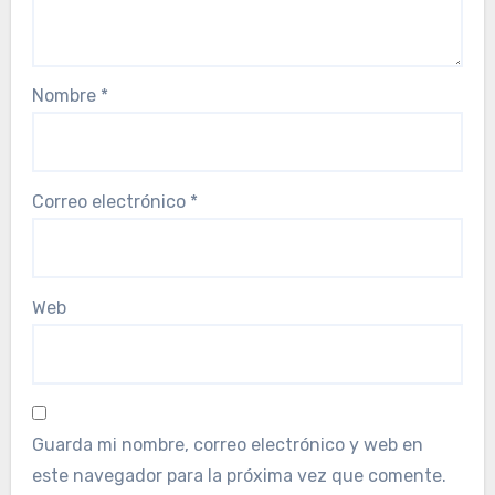
Nombre
*
Correo electrónico
*
Web
Guarda mi nombre, correo electrónico y web en
este navegador para la próxima vez que comente.