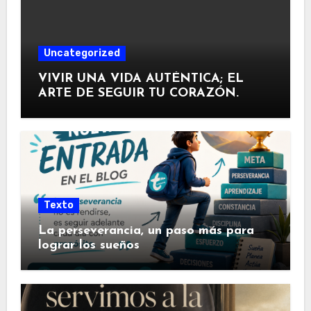
Uncategorized
VIVIR UNA VIDA AUTÉNTICA; EL
ARTE DE SEGUIR TU CORAZÓN.
Texto
La perseverancia, un paso más para
lograr los sueños