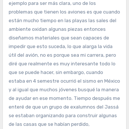
ejemplo para ser más clara, uno de los
problemas que tienen los aviones es que cuando
están mucho tiempo en las playas las sales del
ambiente oxidan algunas piezas entonces
diseñamos materiales que sean capaces de
impedir que esto suceda, lo que alarga la vida
útil del avión, no es porque sea mi carrera, pero
diré que realmente es muy interesante todo lo
que se puede hacer, sin embargo, cuando
estaba en 4 semestre ocurrió el sismo en México
y al igual que muchos jóvenes busqué la manera
de ayudar en ese momento. Tiempo después me
enteré de que un grupo de exalumnos del Jassá
se estaban organizando para construir algunas
de las casas que se habían perdido,