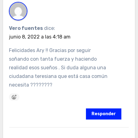
Vero fuentes
dice:
junio 8, 2022 a las 4:18 am
Felicidades Ary !! Gracias por seguir
soñando con tanta fuerza y haciendo
realidad esos sueños . Si duda alguna una
ciudadana teresiana que está casa común
necesita ????????
Responder