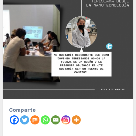
Comparte