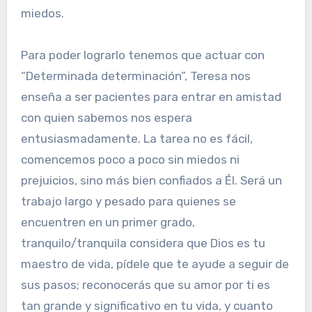
miedos.
Para poder lograrlo tenemos que actuar con
“Determinada determinación”, Teresa nos
enseña a ser pacientes para entrar en amistad
con quien sabemos nos espera
entusiasmadamente. La tarea no es fácil,
comencemos poco a poco sin miedos ni
prejuicios, sino más bien confiados a Él. Será un
trabajo largo y pesado para quienes se
encuentren en un primer grado,
tranquilo/tranquila considera que Dios es tu
maestro de vida, pídele que te ayude a seguir de
sus pasos; reconocerás que su amor por ti es
tan grande y significativo en tu vida, y cuanto