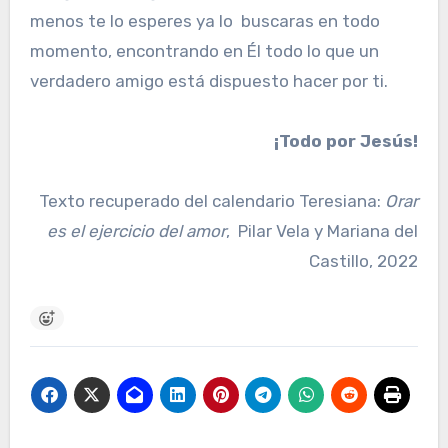
menos te lo esperes ya lo buscaras en todo
momento, encontrando en Él todo lo que un
verdadero amigo está dispuesto hacer por ti.
¡Todo por Jesús!
Texto recuperado del calendario Teresiana:
Orar
es el ejercicio del amor
, Pilar Vela y Mariana del
Castillo, 2022