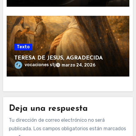
Texto
TERESA DE JESÚS, AGRADECIDA
vocaciones stj
marzo 24, 2026
Deja una respuesta
Tu dirección de correo electrónico no será
publicada.
Los campos obligatorios están marcados