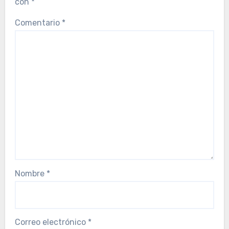
con
*
Comentario
*
Nombre
*
Correo electrónico
*