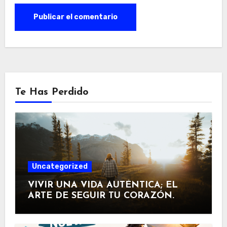
Te Has Perdido
Uncategorized
VIVIR UNA VIDA AUTÉNTICA; EL
ARTE DE SEGUIR TU CORAZÓN.