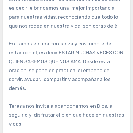
es decir le brindamos una mejor importancia
para nuestras vidas, reconociendo que todo lo
que nos rodea en nuestra vida son obras de él.
Entramos en una confianza y costumbre de
estar con él, es decir ESTAR MUCHAS VECES CON
QUIEN SABEMOS QUE NOS AMA. Desde esta
oración, se pone en práctica el empeño de
servir, ayudar, compartir y acompañar a los
demás.
Teresa nos invita a abandonarnos en Dios, a
seguirlo y disfrutar el bien que hace en nuestras
vidas.