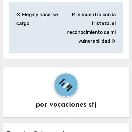
Navegación
Elegir y hacerse
Mi encuentro con la
de
cargo
tristeza, el
entradas
reconocimiento de mi
vulnerabilidad
por
vocaciones stj