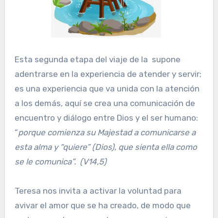
Esta segunda etapa del viaje de la supone
adentrarse en la experiencia de atender y servir;
es una experiencia que va unida con la atención
a los demás, aquí se crea una comunicación de
encuentro y diálogo entre Dios y el ser humano:
“
porque comienza su Majestad a comunicarse a
esta alma y “quiere” (Dios), que sienta ella como
se le comunica”. (V14,5)
Teresa nos invita a activar la voluntad para
avivar el amor que se ha creado, de modo que