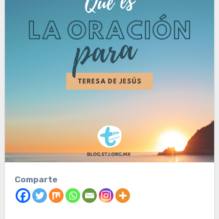
Comparte