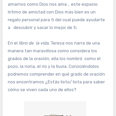
amarnos como Dios nos ama , este espacio
íntimo de amistad con Dios más bien es un
regalo personal para ti del cual puede ayudarte
a descubrir y sacar lo mejor de ti.
En el
libro de la vida
, Teresa nos narra de una
manera tan maravillosa como considera los
grados de la oración, ella los nombró como el
pozo, la noria, el rio y la lluvia. Conociéndolos
podremos comprender en qué grado de oración
nos encontramos ¿Estás listo/ lista para saber
cómo se viven cada uno de ellos?