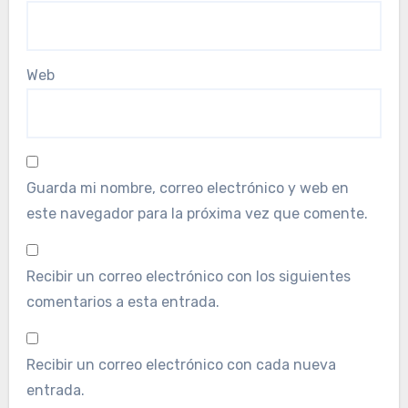
Web
Guarda mi nombre, correo electrónico y web en
este navegador para la próxima vez que comente.
Recibir un correo electrónico con los siguientes
comentarios a esta entrada.
Recibir un correo electrónico con cada nueva
entrada.