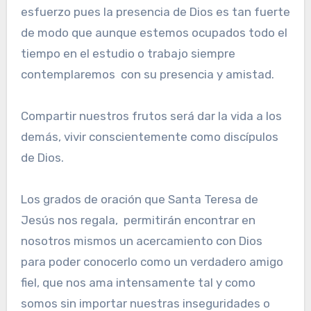
esfuerzo pues la presencia de Dios es tan fuerte
de modo que aunque estemos ocupados todo el
tiempo en el estudio o trabajo siempre
contemplaremos con su presencia y amistad.
Compartir nuestros frutos será dar la vida a los
demás, vivir conscientemente como discípulos
de Dios.
Los grados de oración que Santa Teresa de
Jesús nos regala, permitirán encontrar en
nosotros mismos un acercamiento con Dios
para poder conocerlo como un verdadero amigo
fiel, que nos ama intensamente tal y como
somos sin importar nuestras inseguridades o