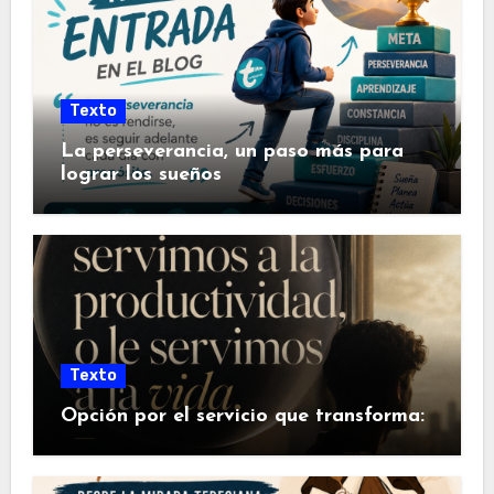
Texto
La perseverancia, un paso más para
lograr los sueños
Texto
Opción por el servicio que transforma: