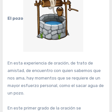
El pozo
En esta experiencia de oración, de trato de
amistad, de encuentro con quien sabemos que
nos ama, hay momentos que se requiere de un
mayor esfuerzo personal, como el sacar agua de
un pozo.
En este primer grado de la oración se