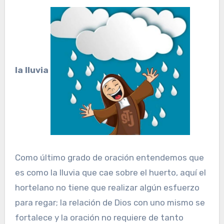
la lluvia
Como último grado de oración entendemos que
es como la lluvia que cae sobre el huerto, aquí el
hortelano no tiene que realizar algún esfuerzo
para regar; la relación de Dios con uno mismo se
fortalece y la oración no requiere de tanto