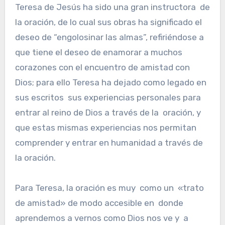
Teresa de Jesús ha sido una gran instructora de
la oración, de lo cual sus obras ha significado el
deseo de “engolosinar las almas”, refiriéndose a
que tiene el deseo de enamorar a muchos
corazones con el encuentro de amistad con
Dios; para ello Teresa ha dejado como legado en
sus escritos sus experiencias personales para
entrar al reino de Dios a través de la oración, y
que estas mismas experiencias nos permitan
comprender y entrar en humanidad a través de
la oración.
Para Teresa, la oración es muy como un «trato
de amistad» de modo accesible en donde
aprendemos a vernos como Dios nos ve y a