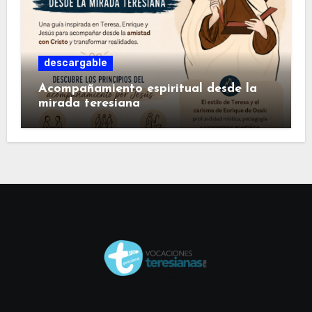
descargable
Acompañamiento espiritual desde la
mirada teresiana