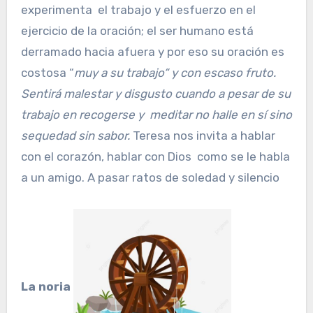
experimenta el trabajo y el esfuerzo en el
ejercicio de la oración; el ser humano está
derramado hacia afuera y por eso su oración es
costosa “
muy a su trabajo“ y con escaso fruto.
Sentirá malestar y disgusto cuando a pesar de su
trabajo en recogerse y meditar no halle en sí sino
sequedad sin sabor.
Teresa nos invita a hablar
con el corazón, hablar con Dios como se le habla
a un amigo. A pasar ratos de soledad y silencio
La noria