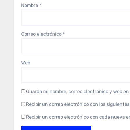
Nombre
*
Correo electrónico
*
Web
Guarda mi nombre, correo electrónico y web en
Recibir un correo electrónico con los siguiente
Recibir un correo electrónico con cada nueva e