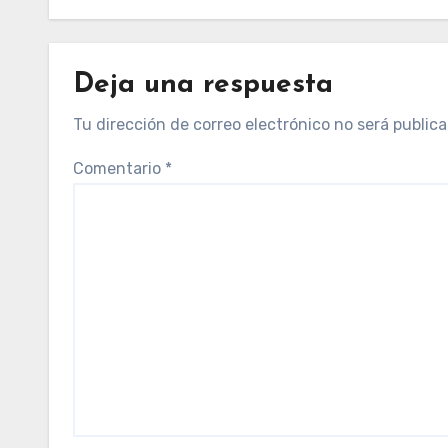
Deja una respuesta
Tu dirección de correo electrónico no será publica
Comentario
*