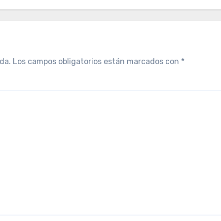
da.
Los campos obligatorios están marcados con
*