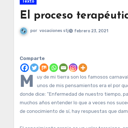
Texto
El proceso terapéuti
por
vocaciones stj
febrero 23, 2021
Comparte
M
uy de mi tierra son los famosos carnava
unos de mis pensamientos era el por qu
donde dice: “Enfermedad de nuestro tiempo, para
muchos años entender lo que a veces nos suce
de conocimiento de sí, hay respuestas que dam