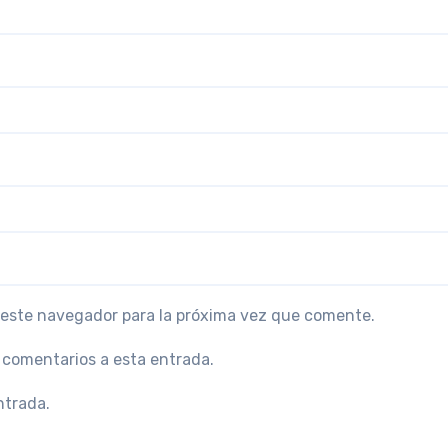
 este navegador para la próxima vez que comente.
s comentarios a esta entrada.
ntrada.