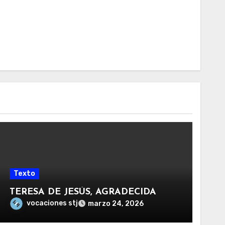
Texto
TERESA DE JESÚS, AGRADECIDA
vocaciones stj
marzo 24, 2026