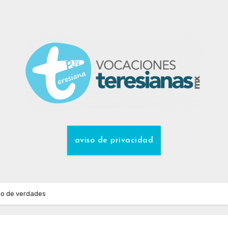
aviso de privacidad
ejo de verdades