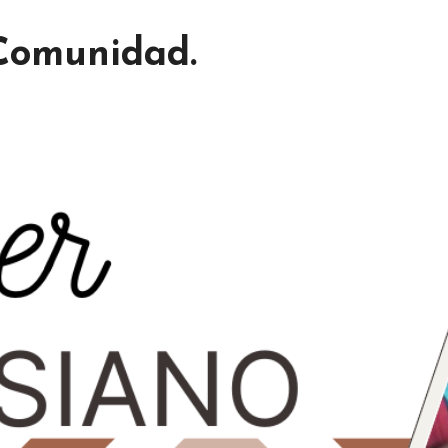
 Comunidad.