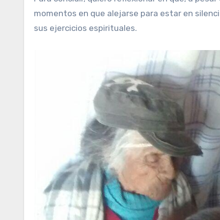
momentos en que alejarse para estar en silencio
sus ejercicios espirituales.