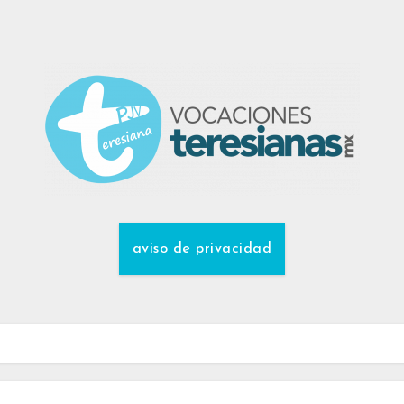
aviso de privacidad