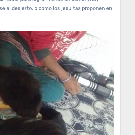
se al desierto, o como los jesuitas proponen en