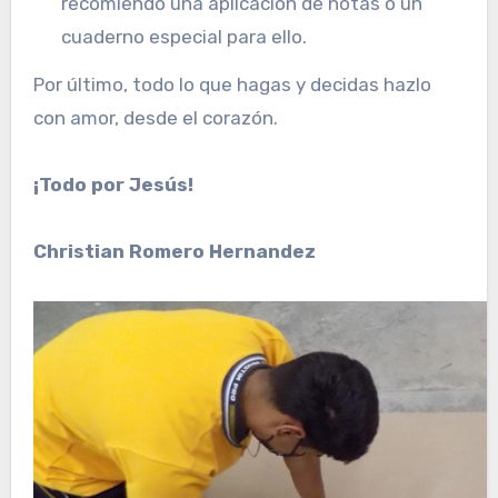
recomiendo una aplicación de notas o un
cuaderno especial para ello.
Por último, todo lo que hagas y decidas hazlo
con amor, desde el corazón.
¡Todo por Jesús!
Christian Romero Hernandez