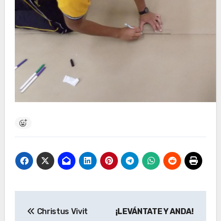
Navegación
Christus Vivit
¡LEVÁNTATE Y ANDA!
de