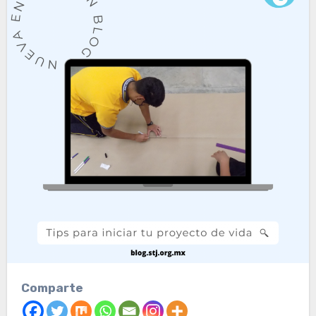
Comparte