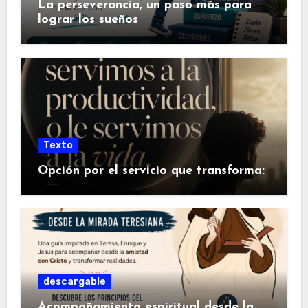
La perseverancia, un paso más para
lograr los sueños
Texto
Opción por el servicio que transforma:
descargable
Acompañamiento espiritual desde la