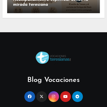
mirada teresiana
Blog Vocaciones