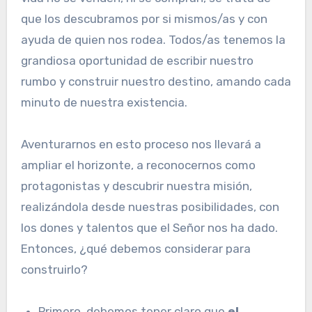
que los descubramos por si mismos/as y con
ayuda de quien nos rodea. Todos/as tenemos la
grandiosa oportunidad de escribir nuestro
rumbo y construir nuestro destino, amando cada
minuto de nuestra existencia.
Aventurarnos en esto proceso nos llevará a
ampliar el horizonte, a reconocernos como
protagonistas y descubrir nuestra misión,
realizándola desde nuestras posibilidades, con
los dones y talentos que el Señor nos ha dado.
Entonces, ¿qué debemos considerar para
construirlo?
Primero, debemos tener claro que
el