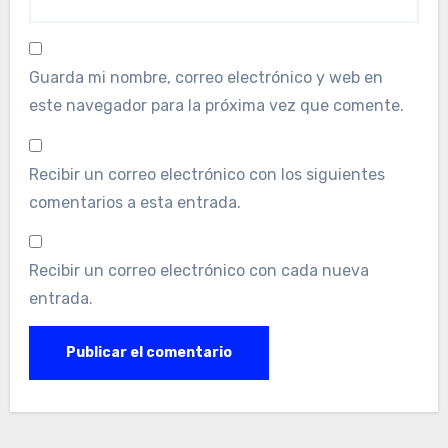
Guarda mi nombre, correo electrónico y web en
este navegador para la próxima vez que comente.
Recibir un correo electrónico con los siguientes
comentarios a esta entrada.
Recibir un correo electrónico con cada nueva
entrada.