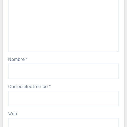
Nombre
*
Correo electrónico
*
Web