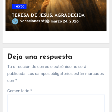
Texto
TERESA DE JESÚS, AGRADECIDA
vocaciones stj
marzo 24, 2026
Deja una respuesta
Tu dirección de correo electrónico no será
publicada.
Los campos obligatorios están marcados
con
*
Comentario
*