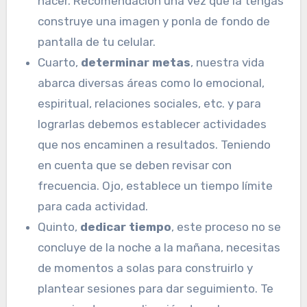
hacer. Recomendación una vez que la tengas
construye una imagen y ponla de fondo de
pantalla de tu celular.
Cuarto,
determinar metas
, nuestra vida
abarca diversas áreas como lo emocional,
espiritual, relaciones sociales, etc. y para
lograrlas debemos establecer actividades
que nos encaminen a resultados. Teniendo
en cuenta que se deben revisar con
frecuencia. Ojo, establece un tiempo límite
para cada actividad.
Quinto,
dedicar tiempo
, este proceso no se
concluye de la noche a la mañana, necesitas
de momentos a solas para construirlo y
plantear sesiones para dar seguimiento. Te