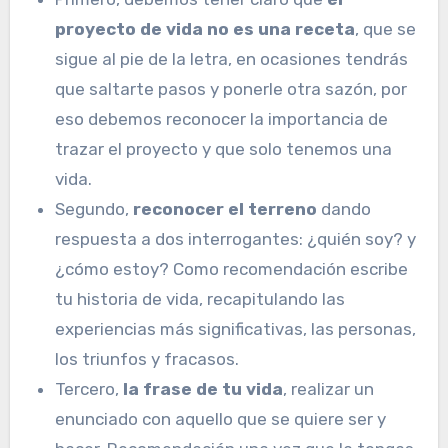
proyecto de vida no es una receta
, que se
sigue al pie de la letra, en ocasiones tendrás
que saltarte pasos y ponerle otra sazón, por
eso debemos reconocer la importancia de
trazar el proyecto y que solo tenemos una
vida.
Segundo,
reconocer el terreno
dando
respuesta a dos interrogantes: ¿quién soy? y
¿cómo estoy? Como recomendación escribe
tu historia de vida, recapitulando las
experiencias más significativas, las personas,
los triunfos y fracasos.
Tercero,
la frase de tu vida
, realizar un
enunciado con aquello que se quiere ser y