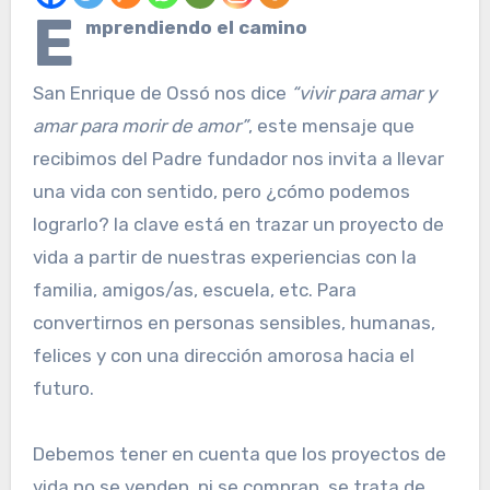
E
mprendiendo el camino
San Enrique de Ossó nos dice
“vivir para amar y
amar para morir de amor”
, este mensaje que
recibimos del Padre fundador nos invita a llevar
una vida con sentido, pero ¿cómo podemos
lograrlo? la clave está en trazar un proyecto de
vida a partir de nuestras experiencias con la
familia, amigos/as, escuela, etc. Para
convertirnos en personas sensibles, humanas,
felices y con una dirección amorosa hacia el
futuro.
Debemos tener en cuenta que los proyectos de
vida no se venden, ni se compran, se trata de