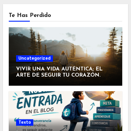
Te Has Perdido
Uncategorized
VIVIR UNA VIDA AUTÉNTICA; EL
ARTE DE SEGUIR TU CORAZÓN.
Texto