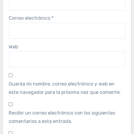
Correo electrónico
*
Web
Guarda mi nombre, correo electrónico y web en
este navegador para la próxima vez que comente.
Recibir un correo electrónico con los siguientes
comentarios a esta entrada.