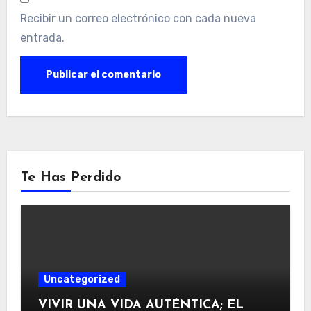
Recibir un correo electrónico con cada nueva
entrada.
Te Has Perdido
Uncategorized
VIVIR UNA VIDA AUTÉNTICA; EL