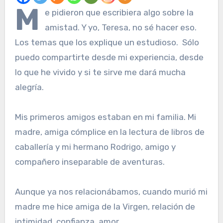
M
e pidieron que escribiera algo sobre la
amistad. Y yo, Teresa, no sé hacer eso.
Los temas que los explique un estudioso. Sólo
puedo compartirte desde mi experiencia, desde
lo que he vivido y si te sirve me dará mucha
alegría.
Mis primeros amigos estaban en mi familia. Mi
madre, amiga cómplice en la lectura de libros de
caballería y mi hermano Rodrigo, amigo y
compañero inseparable de aventuras.
Aunque ya nos relacionábamos, cuando murió mi
madre me hice amiga de la Virgen, relación de
intimidad, confianza, amor.