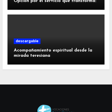
Opción por el servicio que transforma:
descargable
Acompañamiento espiritual desde la
mirada teresiana