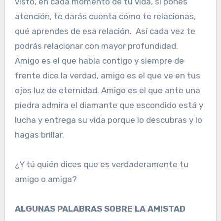
visto, en cada momento de tu vida, si pones
atención, te darás cuenta cómo te relacionas,
qué aprendes de esa relación. Así cada vez te
podrás relacionar con mayor profundidad.
Amigo es el que habla contigo y siempre de
frente dice la verdad, amigo es el que ve en tus
ojos luz de eternidad. Amigo es el que ante una
piedra admira el diamante que escondido está y
lucha y entrega su vida porque lo descubras y lo
hagas brillar.
¿Y tú quién dices que es verdaderamente tu
amigo o amiga?
ALGUNAS PALABRAS SOBRE LA AMISTAD