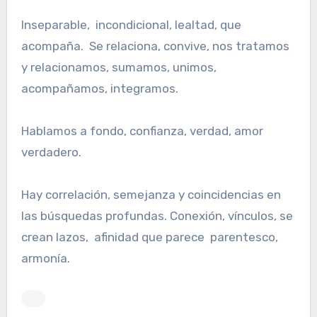
Inseparable, incondicional, lealtad, que
acompaña. Se relaciona, convive, nos tratamos
y relacionamos, sumamos, unimos,
acompañamos, integramos.
Hablamos a fondo, confianza, verdad, amor
verdadero.
Hay correlación, semejanza y coincidencias en
las búsquedas profundas. Conexión, vínculos, se
crean lazos, afinidad que parece parentesco,
armonía.