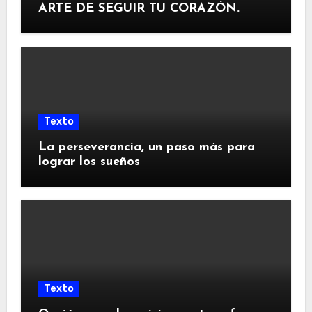
ARTE DE SEGUIR TU CORAZÓN.
Texto
La perseverancia, un paso más para
lograr los sueños
Texto