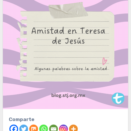
Comparte