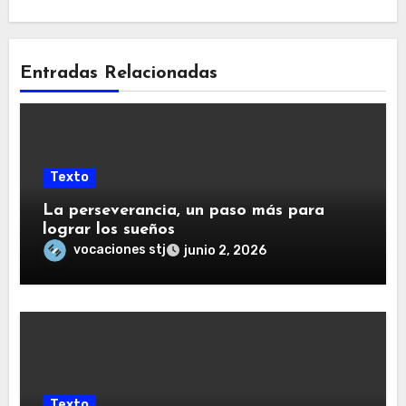
Entradas Relacionadas
Texto
La perseverancia, un paso más para
lograr los sueños
vocaciones stj
junio 2, 2026
Texto