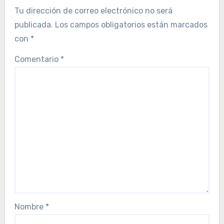
Tu dirección de correo electrónico no será
publicada.
Los campos obligatorios están marcados
con
*
Comentario
*
Nombre
*