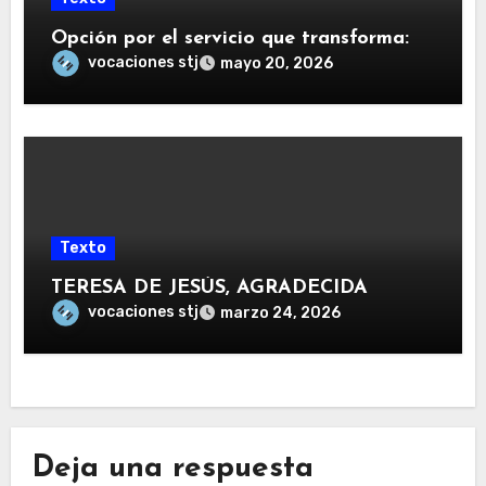
Opción por el servicio que transforma:
vocaciones stj
mayo 20, 2026
Texto
TERESA DE JESÚS, AGRADECIDA
vocaciones stj
marzo 24, 2026
Deja una respuesta