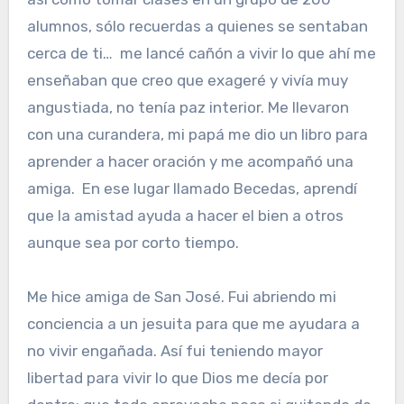
alumnos, sólo recuerdas a quienes se sentaban
cerca de ti… me lancé cañón a vivir lo que ahí me
enseñaban que creo que exageré y vivía muy
angustiada, no tenía paz interior. Me llevaron
con una curandera, mi papá me dio un libro para
aprender a hacer oración y me acompañó una
amiga. En ese lugar llamado Becedas, aprendí
que la amistad ayuda a hacer el bien a otros
aunque sea por corto tiempo.
Me hice amiga de San José. Fui abriendo mi
conciencia a un jesuita para que me ayudara a
no vivir engañada. Así fui teniendo mayor
libertad para vivir lo que Dios me decía por