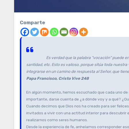
Comparte
Es verdad que la palabra “vocación” puede ente
santidad, etc. Esto es valioso, porque sitúa toda nuestr
integrarse en un camino de respuesta al Señor, que tiene
Papa Francisco, Cristo Vive 248
En algún momento, hemos escuchado que cada uno de noso
importante, darse cuenta de ¿a dónde voy y a qué? ¿Qu
Cuando decimos que Dios nos ha creado para ser felices, 
invitados a vivir con una actitud interior para descubrir
realizarnos como seres humanos.
Desde la experiencia de fe, anhelamos corresponder eso