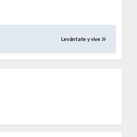
Levántate y vive