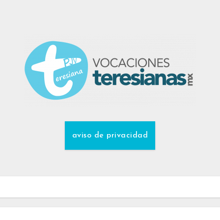
aviso de privacidad