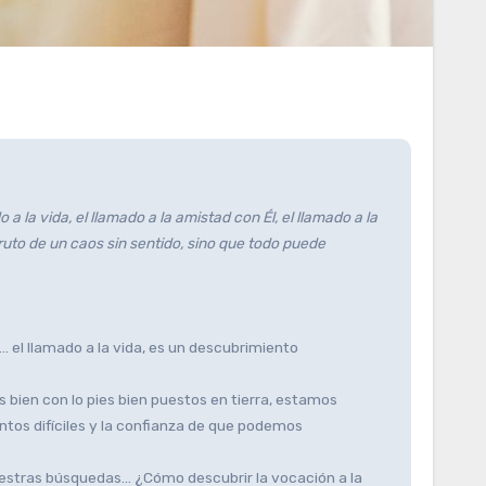
la vida, el llamado a la amistad con Él, el llamado a la
ruto de un caos sin sentido, sino que todo puede
el llamado a la vida, es un descubrimiento
s bien con lo pies bien puestos en tierra, estamos
entos difíciles y la confianza de que podemos
nuestras búsquedas… ¿Cómo descubrir la vocación a la