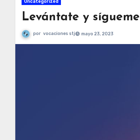
Uncategorized
Levántate y sígueme
por
vocaciones stj
mayo 23, 2023