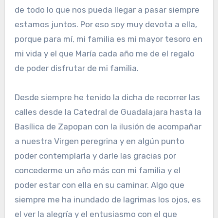
de todo lo que nos pueda llegar a pasar siempre
estamos juntos. Por eso soy muy devota a ella,
porque para mí, mi familia es mi mayor tesoro en
mi vida y el que María cada año me de el regalo
de poder disfrutar de mi familia.
Desde siempre he tenido la dicha de recorrer las
calles desde la Catedral de Guadalajara hasta la
Basílica de Zapopan con la ilusión de acompañar
a nuestra Virgen peregrina y en algún punto
poder contemplarla y darle las gracias por
concederme un año más con mi familia y el
poder estar con ella en su caminar. Algo que
siempre me ha inundado de lagrimas los ojos, es
el ver la alegría y el entusiasmo con el que