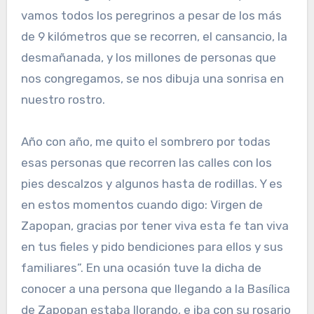
vamos todos los peregrinos a pesar de los más
de 9 kilómetros que se recorren, el cansancio, la
desmañanada, y los millones de personas que
nos congregamos, se nos dibuja una sonrisa en
nuestro rostro.
Año con año, me quito el sombrero por todas
esas personas que recorren las calles con los
pies descalzos y algunos hasta de rodillas. Y es
en estos momentos cuando digo: Virgen de
Zapopan, gracias por tener viva esta fe tan viva
en tus fieles y pido bendiciones para ellos y sus
familiares”. En una ocasión tuve la dicha de
conocer a una persona que llegando a la Basílica
de Zapopan estaba llorando, e iba con su rosario