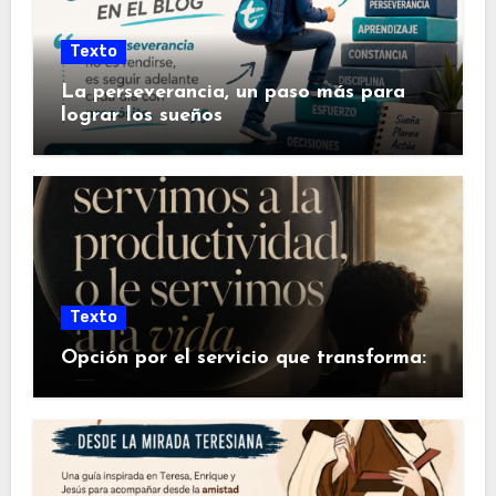
Texto
La perseverancia, un paso más para
lograr los sueños
Texto
Opción por el servicio que transforma: