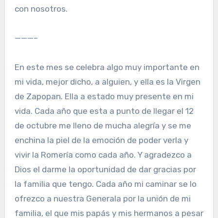
con nosotros.
———–
En este mes se celebra algo muy importante en
mi vida, mejor dicho, a alguien, y ella es la Virgen
de Zapopan. Ella a estado muy presente en mi
vida. Cada año que esta a punto de llegar el 12
de octubre me lleno de mucha alegría y se me
enchina la piel de la emoción de poder verla y
vivir la Romería como cada año. Y agradezco a
Dios el darme la oportunidad de dar gracias por
la familia que tengo. Cada año mi caminar se lo
ofrezco a nuestra Generala por la unión de mi
familia, el que mis papás y mis hermanos a pesar