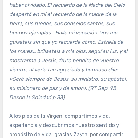
haber olvidado. El recuerdo de la Madre del Cielo
despertó en mí el recuerdo de la madre de la
tierra, sus ruegos, sus consejos santos, sus
buenos ejemplos… Hallé mi vocación. Vos me
guiasteis sin que yo recuerde cómo. Estrella de
los mares… brillasteis a mis ojos, seguí su luz, y al
mostrarme a Jesús, fruto bendito de vuestro
vientre, al verle tan agraciado y hermoso dije:
«Seré siempre de Jesús, su ministro, su apóstol,
su misionero de paz y de amor».
(RT Sep. 95
Desde la Soledad p.33)
A los pies de la Virgen, compartimos vida,
experiencia y descubrimos nuestro sentido y
propósito de vida, gracias Zayra, por compartir