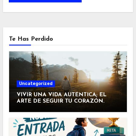
Te Has Perdido
Uncategorized
VIVIR UNA VIDA AUTÉNTICA; EL
ARTE DE SEGUIR TU CORAZÓN.