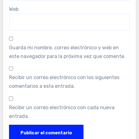
Web
Guarda mi nombre, correo electrónico y web en
este navegador para la próxima vez que comente.
Recibir un correo electrónico con los siguientes
comentarios a esta entrada.
Recibir un correo electrónico con cada nueva
entrada.