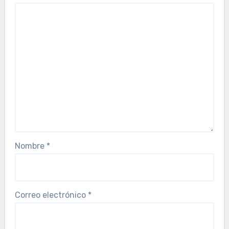
Nombre
*
Correo electrónico
*