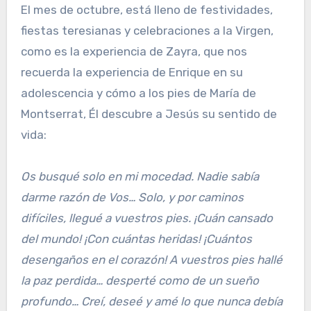
El mes de octubre, está lleno de festividades,
fiestas teresianas y celebraciones a la Virgen,
como es la experiencia de Zayra, que nos
recuerda la experiencia de Enrique en su
adolescencia y cómo a los pies de María de
Montserrat, Él descubre a Jesús su sentido de
vida:
Os busqué solo en mi mocedad. Nadie sabía
darme razón de Vos… Solo, y por caminos
difíciles, llegué a vuestros pies. ¡Cuán cansado
del mundo! ¡Con cuántas heridas! ¡Cuántos
desengaños en el corazón! A vuestros pies hallé
la paz perdida… desperté como de un sueño
profundo… Creí, deseé y amé lo que nunca debía