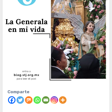
Comparte