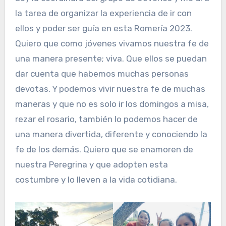
la tarea de organizar la experiencia de ir con
ellos y poder ser guía en esta Romería 2023.
Quiero que como jóvenes vivamos nuestra fe de
una manera presente; viva. Que ellos se puedan
dar cuenta que habemos muchas personas
devotas. Y podemos vivir nuestra fe de muchas
maneras y que no es solo ir los domingos a misa,
rezar el rosario, también lo podemos hacer de
una manera divertida, diferente y conociendo la
fe de los demás. Quiero que se enamoren de
nuestra Peregrina y que adopten esta
costumbre y lo lleven a la vida cotidiana.