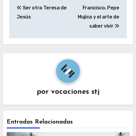
Navegación
Ser otra Teresa de
Francisco, Pepe
de
Jesús
Mujica y el arte de
entradas
saber vivir
por
vocaciones stj
Entradas Relacionadas